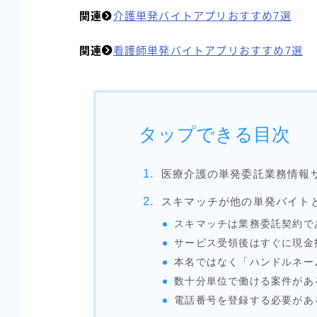
関連
介護単発バイトアプリおすすめ7選
関連
看護師単発バイトアプリおすすめ7選
タップできる目次
医療介護の単発委託業務情報
スキマッチが他の単発バイト
スキマッチは業務委託契約で
サービス受領後はすぐに現金
本名ではなく「ハンドルネー
数十分単位で働ける案件があ
電話番号を登録する必要があ