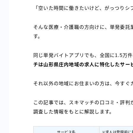
「空いた時間に働きたいけど、がっつりシ
そんな医療・介護職の方向けに、単発委託
す。
同じ単発バイトアプリでも、全国に1.5万
チは山形県庄内地域の求人に特化したサー
それ以外の地域にお住まいの方は、今すぐカ
この記事では、スキマッチの口コミ・評判
調査した情報をもとに解説します。
サービス名
※求人は登録前に