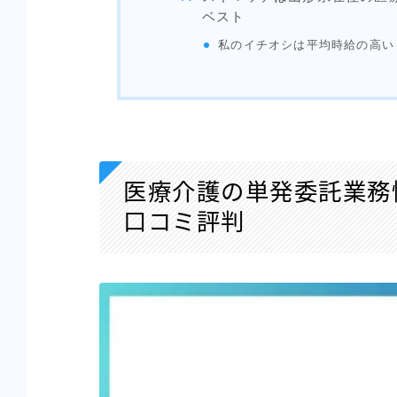
ベスト
私のイチオシは平均時給の高い「
医療介護の単発委託業務
口コミ評判