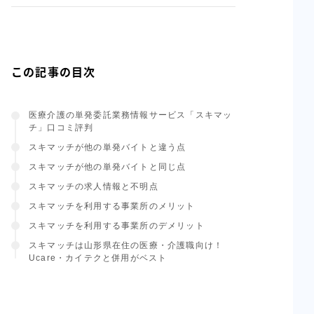
この記事の目次
医療介護の単発委託業務情報サービス「スキマッ
チ」口コミ評判
スキマッチが他の単発バイトと違う点
スキマッチが他の単発バイトと同じ点
スキマッチの求人情報と不明点
スキマッチを利用する事業所のメリット
スキマッチを利用する事業所のデメリット
スキマッチは山形県在住の医療・介護職向け！
Ucare・カイテクと併用がベスト