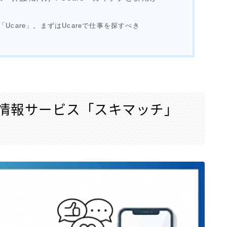
Ucare」。
まずはUcareで仕事を探すべき
情報サービス「スキマッチ」