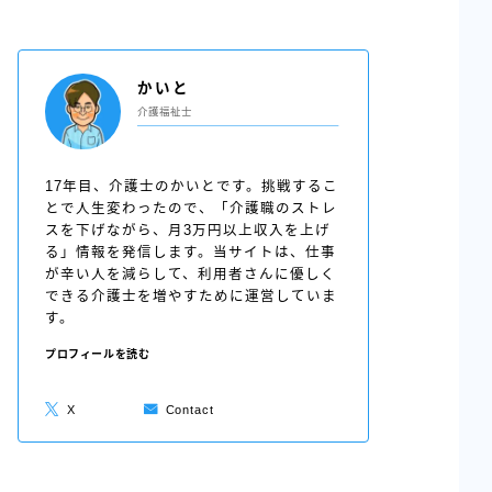
かいと
介護福祉士
17年目、介護士のかいとです。挑戦するこ
とで人生変わったので、「介護職のストレ
スを下げながら、月3万円以上収入を上げ
る」情報を発信します。当サイトは、仕事
が辛い人を減らして、利用者さんに優しく
できる介護士を増やすために運営していま
す。
プロフィールを読む
X
Contact