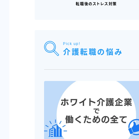
転職後のストレス対策
Pick up!
介護転職の悩み