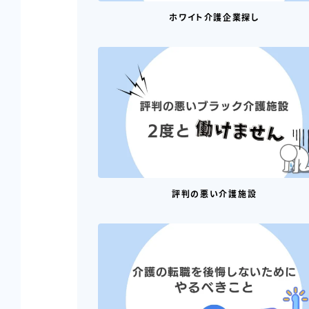
ホワイト介護企業探し
評判の悪い介護施設