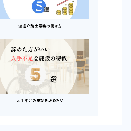
派遣介護士最強の働き方
人手不足の施設を辞めたい