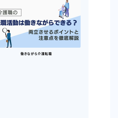
働きながら介護転職