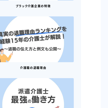
ブラック介護企業の特徴
介護職の退職理由