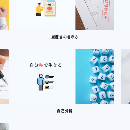
履歴書の書き方
自己分析