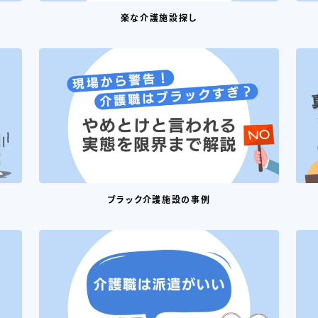
楽な介護施設探し
ブラック介護施設の事例