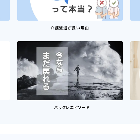
介護派遣が良い理由
バックレエピソード