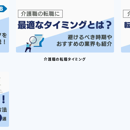
介護職の転職タイミング