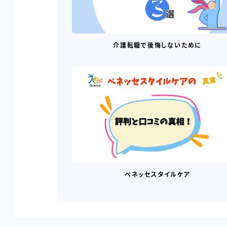
介護転職で後悔しないために
ベネッセスタイルケア