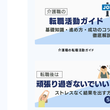
介護職の転職活動ガイド