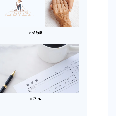
志望動機
自己PR