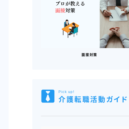
面接対策
Pick up!
介護転職活動ガイド