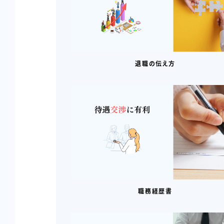
退職の伝え方
職務経歴書