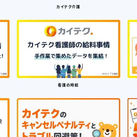
カイテク介護
看護の時給