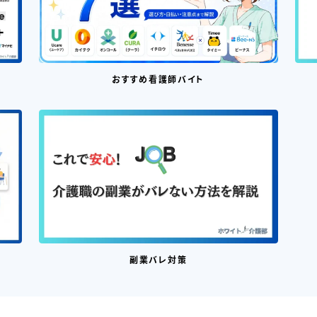
おすすめ看護師バイト
副業バレ対策