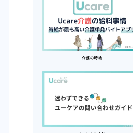
介護の時給