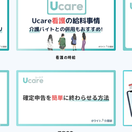
看護の時給