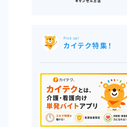
キャンセル方法
Pick up!
カイテク特集！