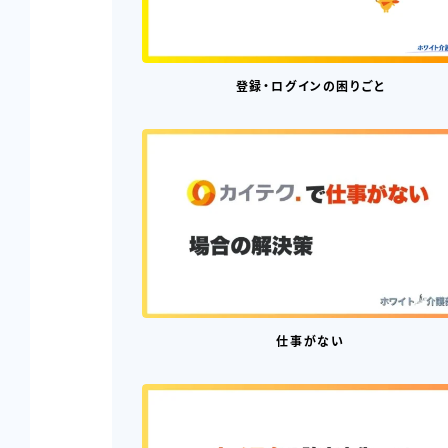
登録・ログインの困りごと
仕事がない