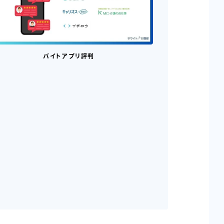
バイトアプリ評判