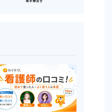
理学療法士