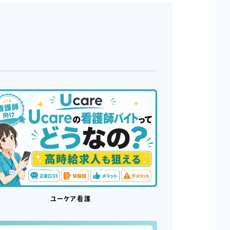
ユーケア看護