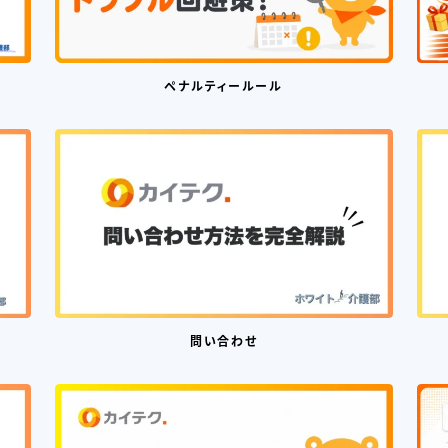
ペナルティールール
問い合わせ