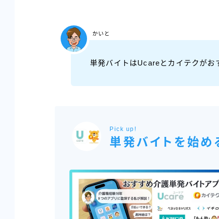
かいと
単発バイトはUcareとカイテクがお
Pick up!
単発バイトを始め