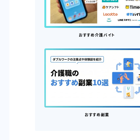
おすすめ介護バイト
おすすめ副業