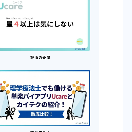
評価の疑問