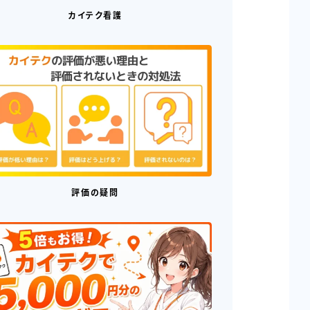
カイテク看護
評価の疑問