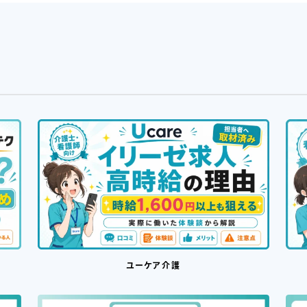
ユーケア介護