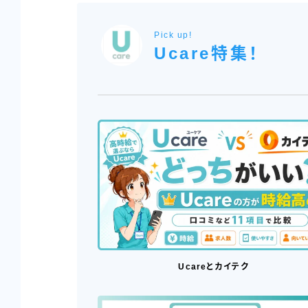
Pick up!
Ucare特集！
Ucareとカイテク