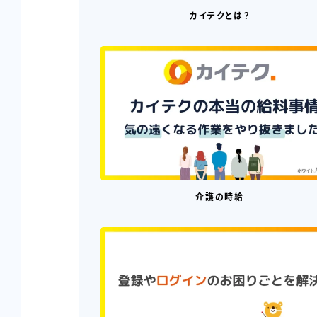
カイテクとは？
介護の時給