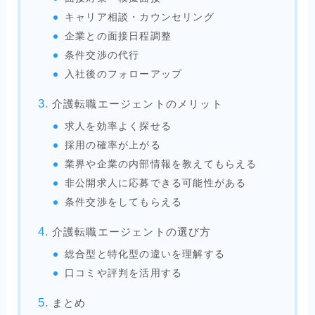
キャリア相談・カウンセリング
企業との面接日程調整
条件交渉の代行
入社後のフォローアップ
介護転職エージェントのメリット
求人を効率よく探せる
採用の確率が上がる
業界や企業の内部情報を教えてもらえる
非公開求人に応募できる可能性がある
条件交渉をしてもらえる
介護転職エージェントの選び方
総合型と特化型の違いを理解する
口コミや評判を活用する
まとめ