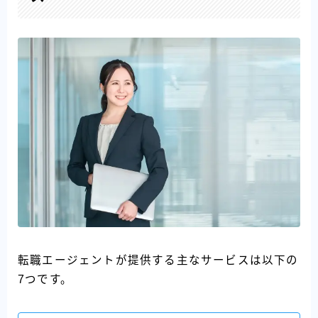
転職エージェントが提供する主なサービスは以下の
7つです。