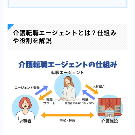
介護転職エージェントとは？仕組み
や役割を解説