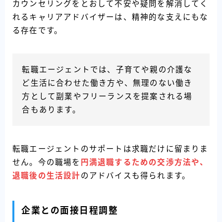
カウンセリングをとおして不安や疑問を解消してく
れるキャリアアドバイザーは、精神的な支えにもな
る存在です。
転職エージェントでは、子育てや親の介護な
ど生活に合わせた働き方や、無理のない働き
方として副業やフリーランスを提案される場
合もあります。
転職エージェントのサポートは求職だけに留まりま
せん。今の職場を
円満退職するための交渉方法や、
退職後の生活設計
のアドバイスも得られます。
企業との面接日程調整