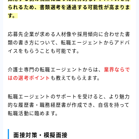
られるため、書類選考を通過する可能性が高まりま
す。
応募先企業が求める人材像や採用傾向に合わせた書
類の書き方について、転職エージェントからアドバ
イスをもらうことも可能です。
介護士専門の転職エージェントからは、
業界ならで
はの選考ポイント
も教えてもらえます。
転職エージェントのサポートを受けると、より魅力
的な履歴書・職務経歴書が作成でき、自信を持って
転職活動に臨めます。
面接対策・模擬面接