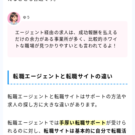
ゆう
エージェント経由の求人は、成功報酬を払える
だけの余力がある事業所が多く、比較的ホワイ
トな職場が見つかりやすいとも言われてるよ！
転職エージェントと転職サイトの違い
転職エージェントと転職サイトはサポートの方法や
求人の探し方に大きな違いがあります。
転職エージェントでは
手厚い転職サポート
が受けら
れるのに対し、
転職サイトは基本的に自分で転職活