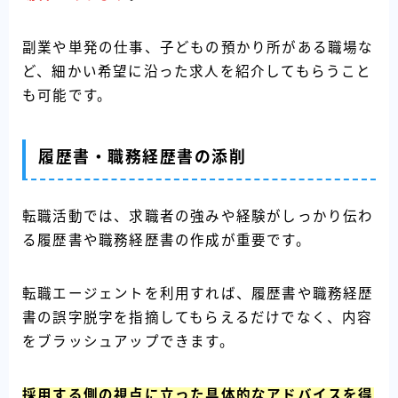
副業や単発の仕事、子どもの預かり所がある職場な
ど、細かい希望に沿った求人を紹介してもらうこと
も可能です。
履歴書・職務経歴書の添削
転職活動では、求職者の強みや経験がしっかり伝わ
る履歴書や職務経歴書の作成が重要です。
転職エージェントを利用すれば、履歴書や職務経歴
書の誤字脱字を指摘してもらえるだけでなく、内容
をブラッシュアップできます。
採用する側の視点に立った具体的なアドバイスを得