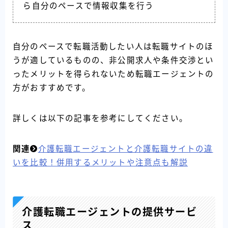
ら自分のペースで情報収集を行う
自分のペースで転職活動したい人は転職サイトのほ
うが適しているものの、非公開求人や条件交渉とい
ったメリットを得られないため転職エージェントの
方がおすすめです。
詳しくは以下の記事を参考にしてください。
関連
介護転職エージェントと介護転職サイトの違
いを比較！併用するメリットや注意点も解説
介護転職エージェントの提供サービ
ス