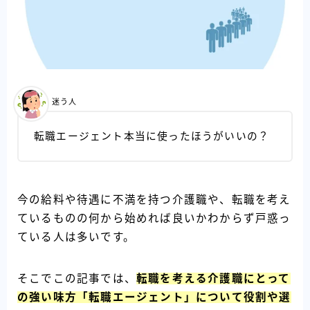
迷う人
転職エージェント本当に使ったほうがいいの？
今の給料や待遇に不満を持つ介護職や、転職を考え
ているものの何から始めれば良いかわからず戸惑っ
ている人は多いです。
そこでこの記事では、
転職を考える介護職にとって
の強い味方「転職エージェント」について役割や選