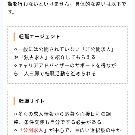
動を行
わないといけません。具体的な違いは以下で
す。
転職エージェント
⚪︎一般には公開されていない「非公開求人」
や「独占求人」を紹介してもらえる
⚪︎キャリアアドバイザーのサポートを得なが
ら二人三脚で転職活動を進められる
転職サイト
⚪︎多くの求人情報から応募や面接日程の調
整、条件交渉も自分でする必要がある
⚪︎「
公開求人
」が中心で、幅広い選択肢の中か