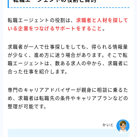
転職エージェントの役割と目的
転職エージェントの役割は、
求職者と人材を探して
いる企業をつなげるサポートをすること
。
求職者が一人で仕事探しをしても、得られる情報量
が少なく、進め方に迷う場合があります。そこで転
職エージェントは、数ある求人の中から、求職者に
合った仕事を紹介します。
専門のキャリアアドバイザーが親身に相談に乗るた
め、求職者は転職先の条件やキャリアプランなどの
整理が可能です。
かいと