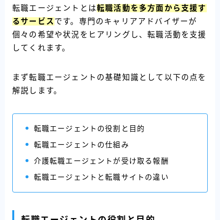
転職エージェントとは
転職活動を多方面から支援す
るサービス
です。専門のキャリアアドバイザーが
個々の希望や状況をヒアリングし、転職活動を支援
してくれます。
まず転職エージェントの基礎知識として以下の点を
解説します。
転職エージェントの役割と目的
転職エージェントの仕組み
介護転職エージェントが受け取る報酬
転職エージェントと転職サイトの違い