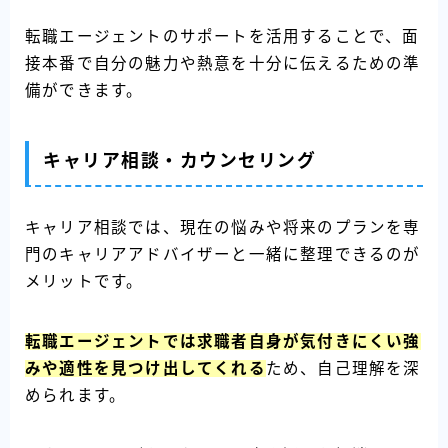
転職エージェントのサポートを活用することで、面
接本番で自分の魅力や熱意を十分に伝えるための準
備ができます。
キャリア相談・カウンセリング
キャリア相談では、現在の悩みや将来のプランを専
門のキャリアアドバイザーと一緒に整理できるのが
メリットです。
転職エージェントでは求職者自身が気付きにくい強
みや適性を見つけ出してくれる
ため、自己理解を深
められます。