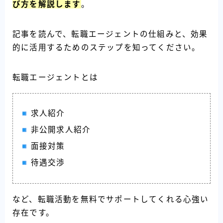
び方を解説します
。
記事を読んで、転職エージェントの仕組みと、効果
的に活用するためのステップを知ってください。
転職エージェントとは
求人紹介
非公開求人紹介
面接対策
待遇交渉
など、転職活動を無料でサポートしてくれる心強い
存在です。