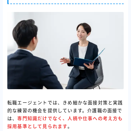
転職エージェントでは、きめ細かな面接対策と実践
的な練習の機会を提供しています。介護職の面接で
は、
専門知識だけでなく、人柄や仕事への考え方も
採用基準として見られます
。