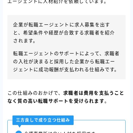
エージェントに人材紹介を依頼しています。
企業が転職エージェントに求人募集を出す
と、希望条件や経歴が合致する求職者を紹介
されます。
転職エージェントのサポートによって、求職者
の入社が決まると採用した企業から転職エー
ジェントに成功報酬が支払われる仕組みです。
この仕組みのおかげで、
求職者は費用を支払うこと
なく質の高い転職サポートを受けられます
。
三方良しで成り立つ仕組み