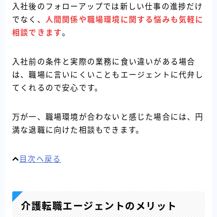
入社後のフォローアップでは新しい仕事の進捗だけ
でなく、
人間関係や職場環境に関する悩みも気軽に
相談できます
。
入社前の条件と実際の業務に食い違いがある場合
は、職場に言いにくいこともエージェントに代弁し
てくれるので安心です。
万が一、職場環境が合わないと感じた場合には、円
満な退職に向けた相談もできます。
目次へ戻る
介護転職エージェントのメリット