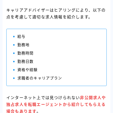
キャリアアドバイザーはヒアリングにより、以下の
点を考慮して適切な求人情報を紹介します。
給与
勤務地
勤務時間
勤務日数
資格や経験
求職者のキャリアプラン
インターネット上では見つけられない
非公開求人や
独占求人を転職エージェントから紹介してもらえる
場合もあります
。