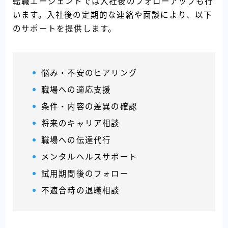
転職エージェントでは入社後のフォローアップも行
います。入社後の定期的な連絡や面談により、以下
のサポートを提供します。
悩み・不安のヒアリング
職場への適応支援
条件・内容の差異の確認
将来のキャリア相談
職場への伝達代行
メンタルヘルスサポート
試用期間後のフォロー
不適合時の退職相談