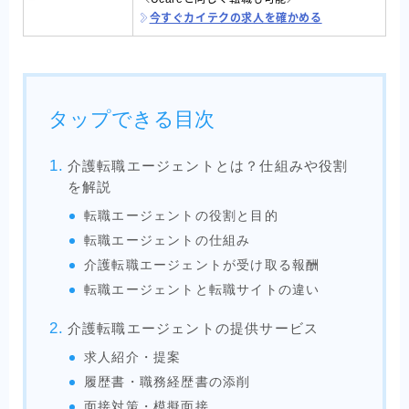
今すぐカイテクの求人を確かめる
タップできる目次
介護転職エージェントとは？仕組みや役割
を解説
転職エージェントの役割と目的
転職エージェントの仕組み
介護転職エージェントが受け取る報酬
転職エージェントと転職サイトの違い
介護転職エージェントの提供サービス
求人紹介・提案
履歴書・職務経歴書の添削
面接対策・模擬面接