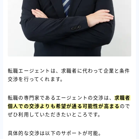
転職エージェントは、求職者に代わって企業と条件
交渉を行ってくれます。
転職の専門家であるエージェントの交渉は、
求職者
個人での交渉よりも希望が通る可能性が高
まる
ので
ぜひ利用していただきたいところです。
具体的な交渉は以下のサポートが可能。