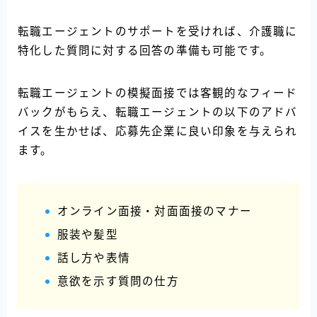
転職エージェントのサポートを受ければ、介護職に
特化した質問に対する回答の準備も可能です。
転職エージェントの模擬面接では客観的なフィード
バックがもらえ、転職エージェントの以下のアドバ
イスを生かせば、応募先企業に良い印象を与えられ
ます。
オンライン面接・対面面接のマナー
服装や髪型
話し方や表情
意欲を示す質問の仕方