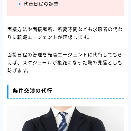
代替日程の調整
面接方法や面接場所、所要時間なども求職者の代わ
りに転職エージェントが確認します。
面接日程の管理を転職エージェントに代行してもら
えば、スケジュールが複雑になった際の見落としも
防げます。
条件交渉の代行