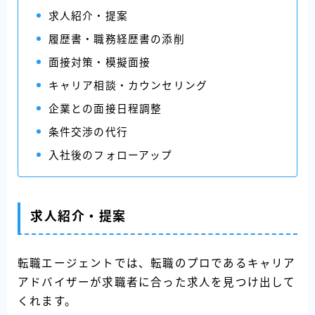
求人紹介・提案
履歴書・職務経歴書の添削
面接対策・模擬面接
キャリア相談・カウンセリング
企業との面接日程調整
条件交渉の代行
入社後のフォローアップ
求人紹介・提案
転職エージェントでは、転職のプロであるキャリア
アドバイザーが求職者に合った求人を見つけ出して
くれます。