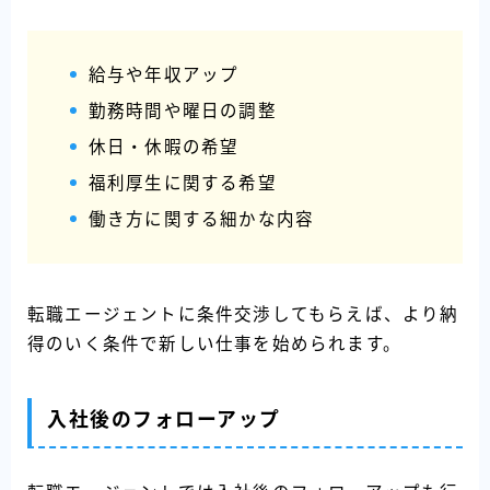
給与や年収アップ
勤務時間や曜日の調整
休日・休暇の希望
福利厚生に関する希望
働き方に関する細かな内容
転職エージェントに条件交渉してもらえば、より納
得のいく条件で新しい仕事を始められます。
入社後のフォローアップ