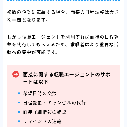
複数の企業に応募する場合、面接の日程調整は大き
な手間となります。
しかし転職エージェントを利用すれば面接の日程調
整を代行してもらえるため、
求職者はより重要な活
動への集中が可能
です。
面接に関する転職エージェントのサポ
ートは以下
希望日時の交渉
日程変更・キャンセルの代行
面接詳細情報の確認
リマインドの連絡