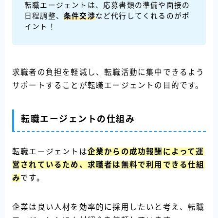
転職エージェントは、応募書類の準備や面接の
日程調整、
条件交渉
など代行してくれるのがポ
イント！
求職者の負担を軽減し、転職活動に集中できるよう
サポートすることが転職エージェントの目的です。
転職エージェントの仕組み
転職エージェントは
企業からの成功報酬によって運
営されているため、求職者は無料で利用でき
る仕組
み
です。
企業は良い人材を効率的に採用したいと考え、転職