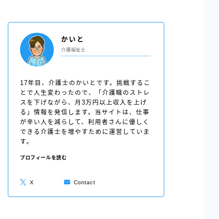
かいと
介護福祉士
17年目、介護士のかいとです。挑戦するこ
とで人生変わったので、「介護職のストレ
スを下げながら、月3万円以上収入を上げ
る」情報を発信します。当サイトは、仕事
が辛い人を減らして、利用者さんに優しく
できる介護士を増やすために運営していま
す。
プロフィールを読む
X
Contact