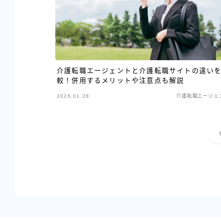
介護転職エージェントと介護転職サイトの違い
較！併用するメリットや注意点も解説
2026.01.28
介護転職エージェ