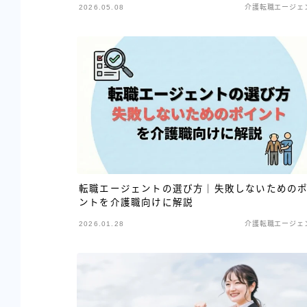
2026.05.08
介護転職エージェ
転職エージェントの選び方｜失敗しないための
ントを介護職向けに解説
2026.01.28
介護転職エージェ