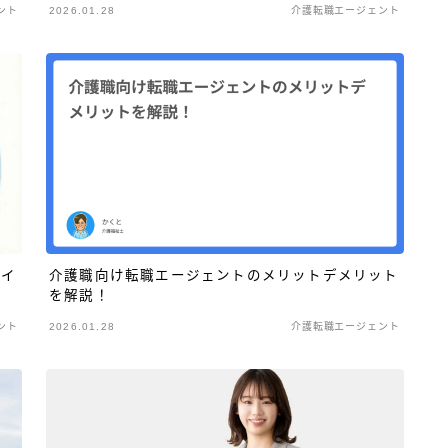
ント
2026.01.28
介護転職エージェント
ポイ
介護職向け転職エージェントのメリットデメリット
を解説！
ント
2026.01.28
介護転職エージェント