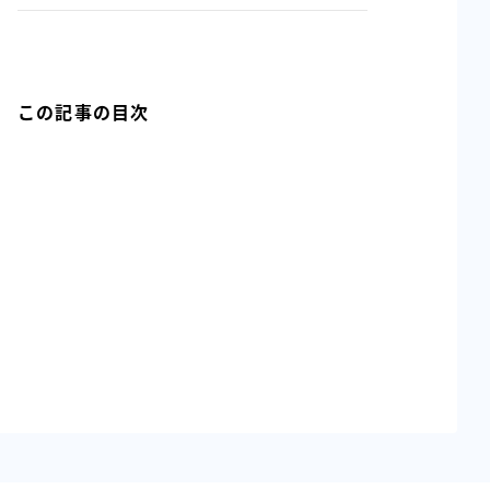
この記事の目次