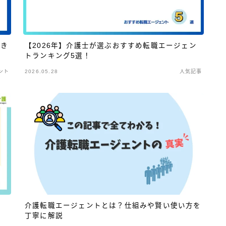
とき
【2026年】介護士が選ぶおすすめ転職エージェン
トランキング5選！
ント
2026.05.28
人気記事
介護転職エージェントとは？仕組みや賢い使い方を
丁寧に解説