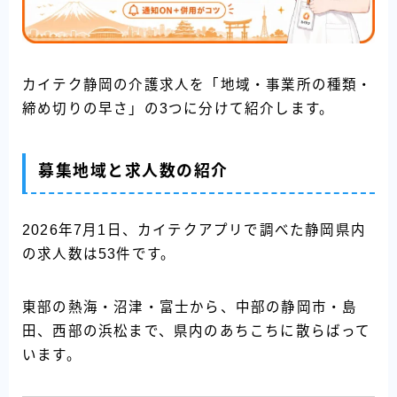
カイテク静岡の介護求人を「地域・事業所の種類・
締め切りの早さ」の3つに分けて紹介します。
募集地域と求人数の紹介
2026年7月1日、カイテクアプリで調べた静岡県内
の求人数は53件です。
東部の熱海・沼津・富士から、中部の静岡市・島
田、西部の浜松まで、県内のあちこちに散らばって
います。