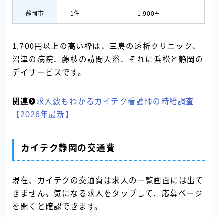
静岡市
1件
1,900円
1,700円以上の高い枠は、三島の透析クリニック、
沼津の病院、藤枝の訪問入浴、それに浜松と静岡の
デイサービスです。
関連
求人数もわかるカイテク看護師の時給調査
【2026年最新】
カイテク静岡の交通費
現在、カイテクの交通費は求人の一覧画面には出て
きません。気になる求人をタップして、応募ページ
を開くと確認できます。