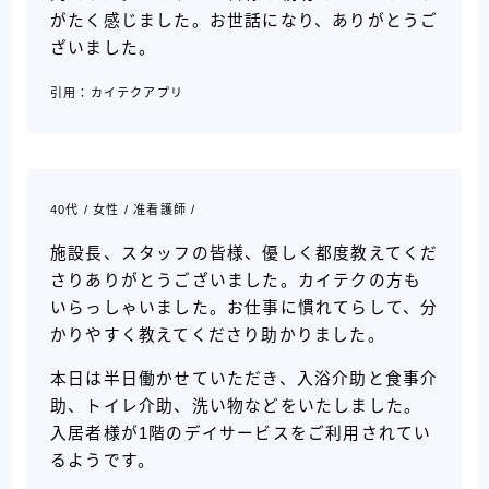
がたく感じました。お世話になり、ありがとうご
ざいました。
引用：カイテクアプリ
40代 / 女性 / 准看護師 /
施設長、スタッフの皆様、優しく都度教えてくだ
さりありがとうございました。カイテクの方も
いらっしゃいました。お仕事に慣れてらして、分
かりやすく教えてくださり助かりました。
本日は半日働かせていただき、入浴介助と食事介
助、トイレ介助、洗い物などをいたしました。
入居者様が1階のデイサービスをご利用されてい
るようです。