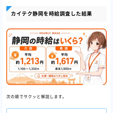
カイテク静岡を時給調査した結果
次の順でサクッと解説します。