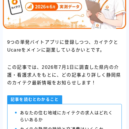
9つの単発バイトアプリに登録しつつ、カイテクと
Ucareをメインに副業しているかいとです。
この記事では、2026年7月1日に調査した県内の介
護・看護求人をもとに、どの記事より詳しく静岡県
のカイテク最新情報をお知らせします！
記事を読むとわかること
あなたの住む地域にカイテクの求人はどれく
らいあるか