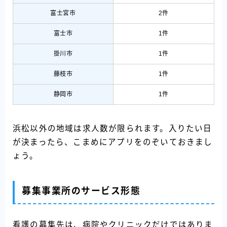
富士宮市
2件
富士市
1件
掛川市
1件
藤枝市
1件
静岡市
1件
浜松以外の地域は求人数が限られます。入りたい日
が決まったら、こまめにアプリをのぞいておきまし
ょう。
募集事業所のサービス形態
看護の募集先は、病院やクリニックだけではありま