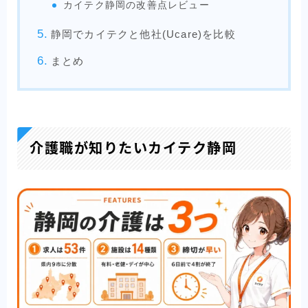
カイテク静岡の改善点レビュー
静岡でカイテクと他社(Ucare)を比較
まとめ
介護職が知りたいカイテク静岡