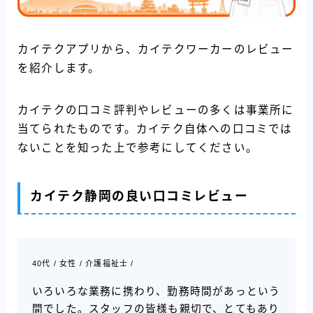
カイテクアプリから、カイテクワーカーのレビュー
を紹介します。
カイテクの口コミ評判やレビューの多くは事業所に
当てられたものです。カイテク自体への口コミでは
ないことを知った上で参考にしてください。
カイテク静岡の良い口コミレビュー
40代 / 女性 / 介護福祉士 /
いろいろな業務に携わり、勤務時間があっという
間でした。スタッフの皆様も親切で、とてもあり