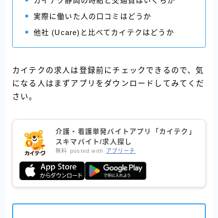
カイテク静岡の時給と交通費はいくらか
実際に働いた人の口コミはどうか
他社 (Ucare)と比べてカイテクはどうか
カイテクの求人は登録前にチェックできるので、気
になる人はまずアプリをダウンロードしてみてくだ
さい。
介護・看護単発バイトアプリ「カイテク」
スキマバイト/求人探し
無料
posted with
アプリーチ