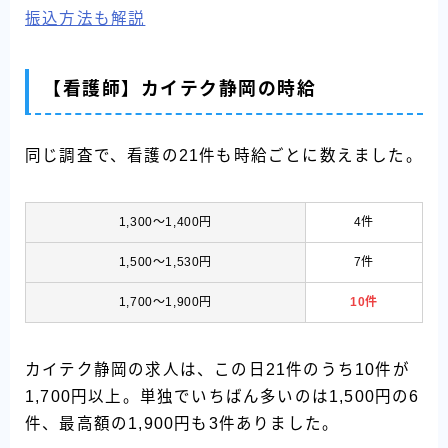
振込方法も解説
【看護師】カイテク静岡の時給
同じ調査で、看護の21件も時給ごとに数えました。
1,300〜1,400円
4件
1,500〜1,530円
7件
1,700〜1,900円
10件
カイテク静岡の求人は、この日21件のうち10件が
1,700円以上。単独でいちばん多いのは1,500円の6
件、最高額の1,900円も3件ありました。