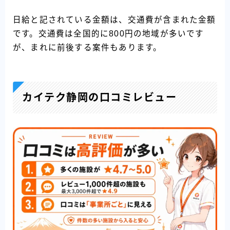
日給と記されている金額は、交通費が含まれた金額
です。交通費は全国的に800円の地域が多いです
が、まれに前後する案件もあります。
カイテク静岡の口コミレビュー