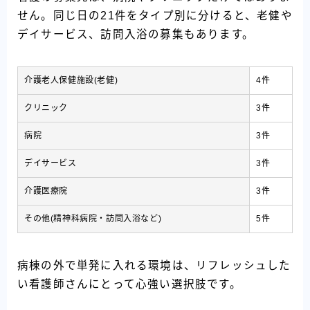
せん。同じ日の21件をタイプ別に分けると、老健や
デイサービス、訪問入浴の募集もあります。
介護老人保健施設(老健)
4件
クリニック
3件
病院
3件
デイサービス
3件
介護医療院
3件
その他(精神科病院・訪問入浴など)
5件
病棟の外で単発に入れる環境は、リフレッシュした
い看護師さんにとって心強い選択肢です。