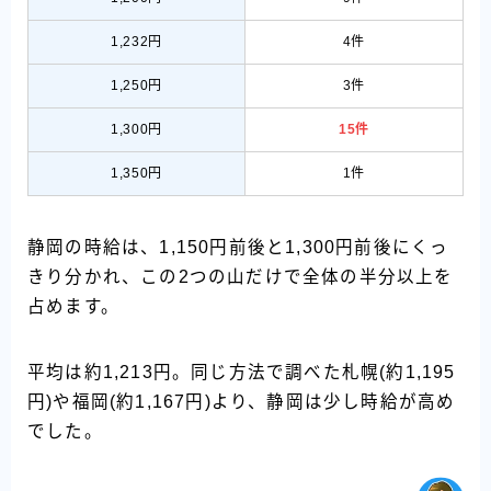
1,232円
4件
1,250円
3件
1,300円
15件
1,350円
1件
静岡の時給は、1,150円前後と1,300円前後にくっ
きり分かれ、この2つの山だけで全体の半分以上を
占めます。
平均は約1,213円。同じ方法で調べた札幌(約1,195
円)や福岡(約1,167円)より、静岡は少し時給が高め
でした。