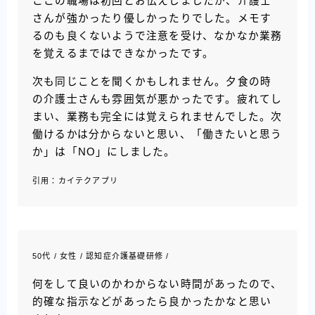
ここの職場は初回とお伝えしましたが、介護士
さんが強かったり優しかったりでした。メモす
るのも良くないようで注意を受け、なかなか業務
を覚えるまではできなかったです。
次も同じことを聞くかもしれません。夕食の時
の介護士さんも雰囲気が悪かったです。疲れてし
まい、業務も完全には覚えられませんでした。次
働けるかは分からないと思い、「働きたいと思う
か」は「NO」にしました。
引用：カイテクアプリ
50代 / 女性 / 認知症介護基礎研修 /
何をして良いのかわからない時間があったので、
的確な指示などがあったら良かったかなと思い