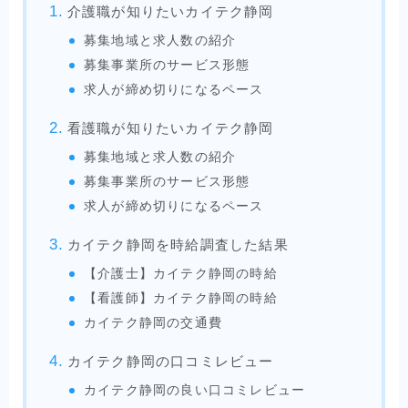
介護職が知りたいカイテク静岡
募集地域と求人数の紹介
募集事業所のサービス形態
求人が締め切りになるペース
看護職が知りたいカイテク静岡
募集地域と求人数の紹介
募集事業所のサービス形態
求人が締め切りになるペース
カイテク静岡を時給調査した結果
【介護士】カイテク静岡の時給
【看護師】カイテク静岡の時給
カイテク静岡の交通費
カイテク静岡の口コミレビュー
カイテク静岡の良い口コミレビュー