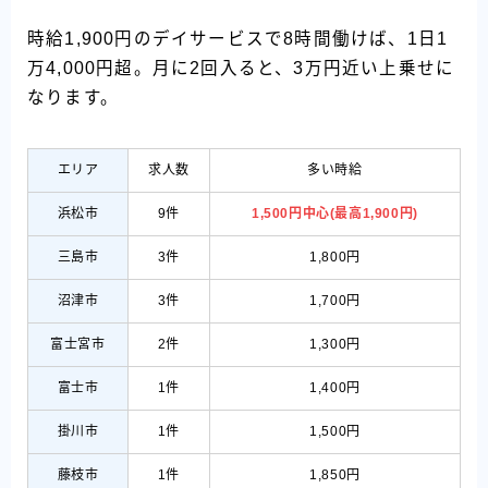
時給1,900円のデイサービスで8時間働けば、1日1
万4,000円超。月に2回入ると、3万円近い上乗せに
なります。
エリア
求人数
多い時給
浜松市
9件
1,500円中心(最高1,900円)
三島市
3件
1,800円
沼津市
3件
1,700円
富士宮市
2件
1,300円
富士市
1件
1,400円
掛川市
1件
1,500円
藤枝市
1件
1,850円