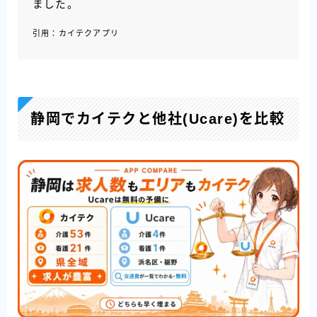
ました。
引用：カイテクアプリ
静岡でカイテクと他社(Ucare)を比較