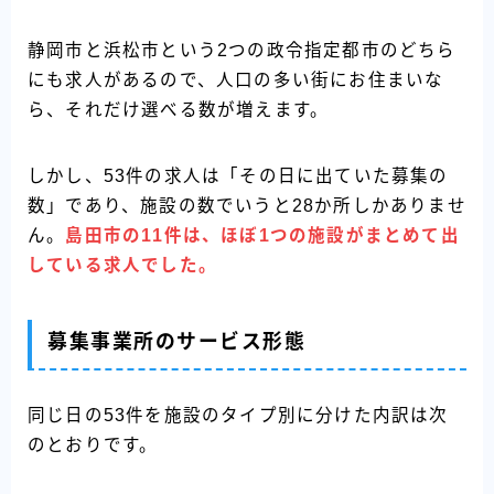
静岡市と浜松市という2つの政令指定都市のどちら
にも求人があるので、人口の多い街にお住まいな
ら、それだけ選べる数が増えます。
しかし、53件の求人は「その日に出ていた募集の
数」であり、施設の数でいうと28か所しかありませ
ん。
島田市の11件は、ほぼ1つの施設がまとめて出
している求人でした。
募集事業所のサービス形態
同じ日の53件を施設のタイプ別に分けた内訳は次
のとおりです。