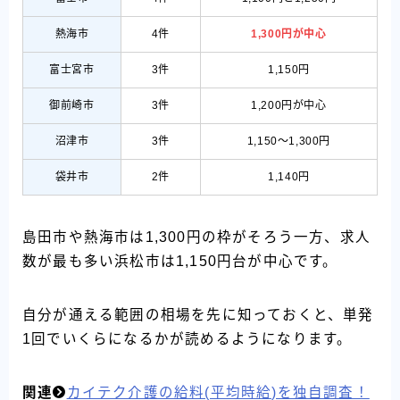
熱海市
4件
1,300円が中心
富士宮市
3件
1,150円
御前崎市
3件
1,200円が中心
沼津市
3件
1,150〜1,300円
袋井市
2件
1,140円
島田市や熱海市は1,300円の枠がそろう一方、求人
数が最も多い浜松市は1,150円台が中心です。
自分が通える範囲の相場を先に知っておくと、単発
1回でいくらになるかが読めるようになります。
関連
カイテク介護の給料(平均時給)を独自調査！