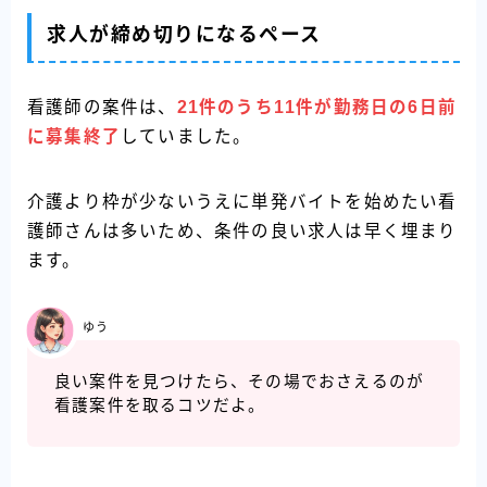
求人が締め切りになるペース
看護師の案件は、
21件のうち11件が勤務日の6日前
に募集終了
していました。
介護より枠が少ないうえに単発バイトを始めたい看
護師さんは多いため、条件の良い求人は早く埋まり
ます。
ゆう
良い案件を見つけたら、その場でおさえるのが
看護案件を取るコツだよ。