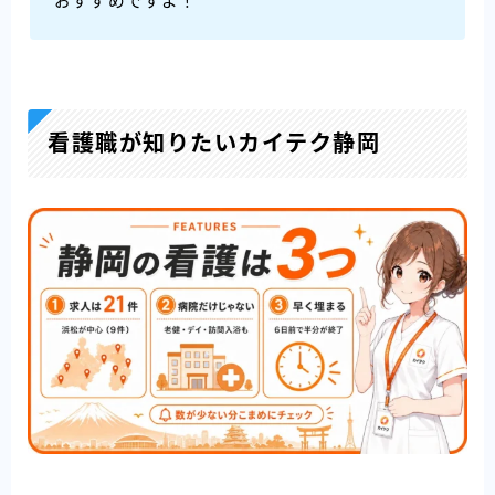
おすすめですよ！
看護職が知りたいカイテク静岡