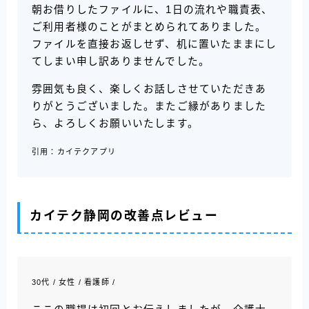
朝お借りしたファイルに、1日の流れや職責表、
ご利用者様のことがまとめられてありました。
ファイルを直接お返しせず、机に置いたままにし
てしまい申し訳ありませんでした。
雰囲気も良く、楽しくお話しさせていただきあ
りがとうございました。またご縁がありました
ら、よろしくお願いいたします。
引用：カイテクアプリ
カイテク静岡の改善点レビュー
30代 / 女性 / 看護師 /