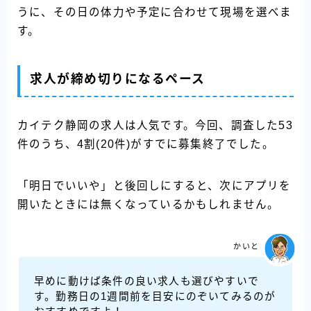
うに、その日の体力や予定に合わせて現場を選べま
す。
求人が締め切りになるペース
カイテク静岡の求人は人気です。今回、調査した53
件のうち、4割(20件)がすでに募集終了でした。
「明日でいいや」と後回しにすると、次にアプリを
開いたときには無くなっているかもしれません。
かいと
早めに動けば条件の良い求人も選びやすいで
す。勤務日の1週間前を目安にのぞいてみるのが