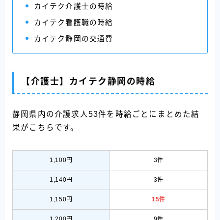
カイテク介護士の時給
カイテク看護職の時給
カイテク静岡の交通費
【介護士】カイテク静岡の時給
静岡県内の介護求人53件を時給ごとにまとめた結
果がこちらです。
1,100円
3件
1,140円
3件
1,150円
15件
1,200円
9件