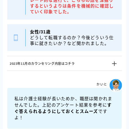
レート的な進行で、こちらの話を深掘り
するというよりは条件を機械的に確認し
ていく印象でした。
女性/
31歳
どうして転職するのか？今後どういう仕
事に就きたいか？など聞かれました。
2023年11月のカウンセリング内容はコチラ
かいと
私は介護士経験が長いためか、職歴は聞かれま
せんでした。上記のアンケート結果を参考に
す
ぐ答えられるようにしておくとスムーズ
です
よ！