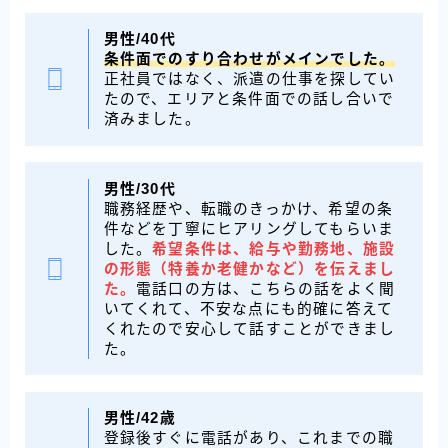
男性/40代
条件面でのすり合わせがメインでした。
正社員ではなく、派遣の仕事を探してい
たので、エリアと条件面での話し合いで
済みました。
男性/30代
職務経歴や、転職のきっかけ、希望の条
件などを丁寧にヒアリングしてもらいま
した。
希望条件は、給与や勤務地、施設
の形態（特養か老健かなど）を伝えまし
た。
電話口の方は、こちらの話をよく聞
いてくれて、不安な点にも的確に答えて
くれたので安心して話すことができまし
た。
男性/
42歳
登録後すぐに電話があり、これまでの職