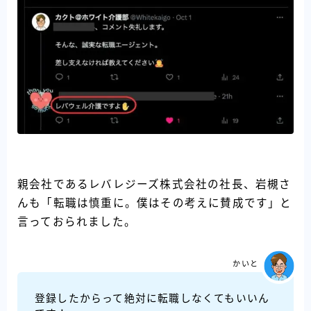
親会社であるレバレジーズ株式会社の社長、岩槻さ
んも「転職は慎重に。僕はその考えに賛成です」と
言っておられました。
かいと
登録したからって絶対に転職しなくてもいいん