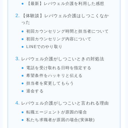
【最新】レバウェル介護を利用した感想
【体験談】レバウェル介護はしつこくなか
った
初回カウンセリング時間と担当者について
初回カウンセリング内容について
LINEでのやり取り
レバウェル介護がしつこいときの対処法
電話を受け取れる日時を指定する
希望条件をハッキリと伝える
担当者を変更してもらう
退会する
レバウェル介護がしつこいと言われる理由
転職エージェントが原因の場合
私たち求職者が原因の場合(実体験)