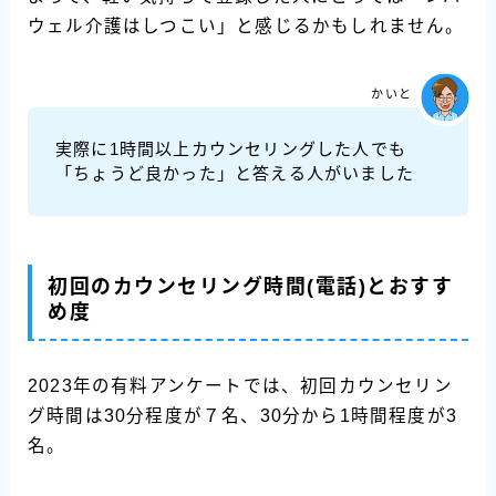
ウェル介護はしつこい」と感じるかもしれません。
かいと
実際に1時間以上カウンセリングした人でも
「ちょうど良かった」と答える人がいました
初回のカウンセリング時間(電話)とおすす
め度
2023年の有料アンケートでは、初回カウンセリン
グ時間は30分程度が７名、30分から1時間程度が3
名。