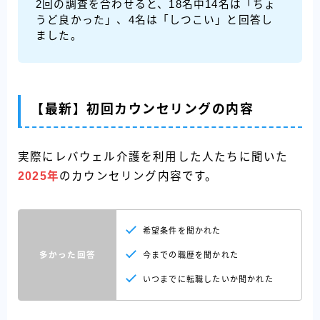
2回の調査を合わせると、18名中14名は「ちょ
うど良かった」、4名は「しつこい」と回答し
ました。
【最新】初回カウンセリングの内容
実際にレバウェル介護を利用した人たちに聞いた
2025年
のカウンセリング内容です。
希望条件を聞かれた
多かった回答
今までの職歴を聞かれた
いつまでに転職したいか聞かれた