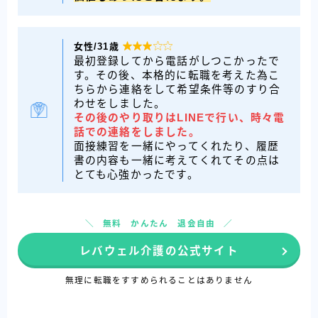
女性/31歳

最初登録してから電話がしつこかったで
す。その後、本格的に転職を考えた為こ
ちらから連絡をして希望条件等のすり合
わせをしました。
その後のやり取りはLINEで行い、時々電
話での連絡をしました。
面接練習を一緒にやってくれたり、履歴
書の内容も一緒に考えてくれてその点は
とても心強かったです。
無料 かんたん 退会自由
レバウェル介護の公式サイト
無理に転職をすすめられることはありません