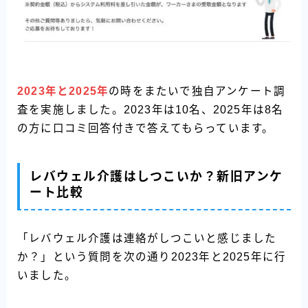
2023年と2025年
の時をまたいで独自アンケート調
査を実施しました。2023年は10名、2025年は8名
の方に口コミ回答付きで答えてもらっています。
レバウェル介護はしつこいか？新旧アンケ
ート比較
「レバウェル介護は連絡がしつこいと感じました
か？」という質問を次の通り2023年と2025年に行
いました。