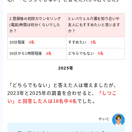
2.登録後の初回カウンセリング
3.レバウェル介護を知り合いや
(電話)時間は何分くらいでした
友人にもすすめたいと思います
か？
か？
30分程度
4名
すすめたい
3名
30分から1時間程度
4名
どちらでもない
5名
2025年
「どちらでもない」と答えた人は増えましたが、
2023年と2025年の調査を合わせると、
「しつこ
い」と回答した人は18名中4名
でした。
かいと