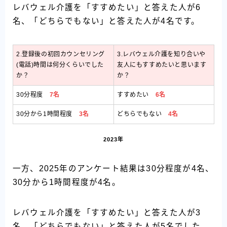
レバウェル介護を「すすめたい」と答えた人が6
名、「どちらでもない」と答えた人が4名です。
2.登録後の初回カウンセリング
3.レバウェル介護を知り合いや
(電話)時間は何分くらいでした
友人にもすすめたいと思います
か？
か？
30分程度
7名
すすめたい
6名
30分から1時間程度
3名
どちらでもない
4名
2023年
一方、2025年のアンケート結果は30分程度が4名、
30分から1時間程度が4名。
レバウェル介護を「すすめたい」と答えた人が3
名、「どちらでもない」と答えた人が5名でした。