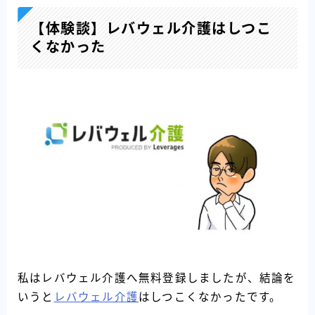
【体験談】レバウェル介護はしつこ
くなかった
Follow Me
私はレバウェル介護へ無料登録しましたが、結論を
いうと
レバウェル介護
はしつこくなかったです。