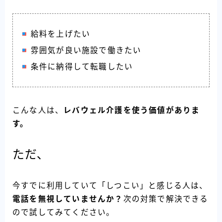
給料を上げたい
雰囲気が良い施設で働きたい
条件に納得して転職したい
こんな人は、
レバウェル介護を使う価値がありま
す。
ただ、
今すでに利用していて「しつこい」と感じる人は、
電話を無視していませんか？
次の対策で解決できる
ので試してみてください。