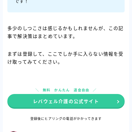
です！
多少のしつこさは感じるかもしれませんが、この記
事で解決策はまとめています。
まずは登録して、ここでしか手に入らない情報を受
け取ってみてください。
無料 かんたん 退会自由
レバウェル介護の公式サイト
登録後にヒアリングの電話がかかってきます