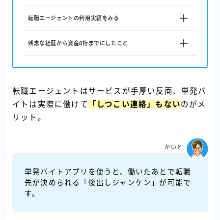
転職エージェントの利用実績をみる
残念な経歴から資産8桁までにしたこと
転職エージェントはサービスが手厚い反面、単発バ
イトは実際に働けて
「しつこい連絡」もない
のがメ
リット。
かいと
単発バイトアプリを使うと、働いたあとで転職
先が決められる「後出しジャンケン」が可能で
す。