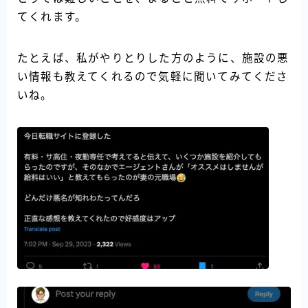
てくれます。
たとえば、私がやりとりした方のように、施設の悪
い情報も教えてくれるので気軽に聞いてみてくださ
いね。