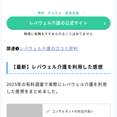
無料 かんたん 退会自由
レバウェル介護の公式サイト
無理に転職をすすめられることはありません
関連
レバウェル介護の口コミ評判
【最新】レバウェル介護を利用した感想
2025年の有料調査で実際にレバウェル介護を利用
した感想をまとめました。
コンサルタントの対応が良い