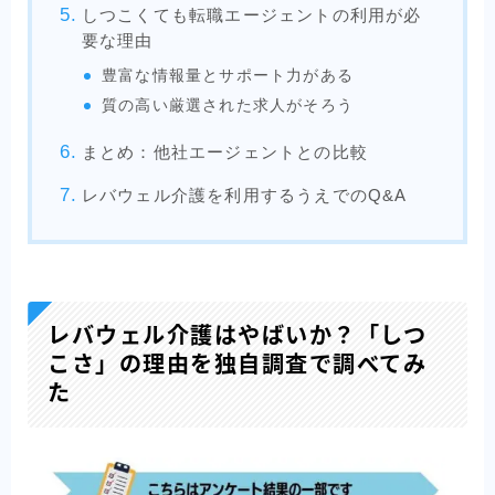
しつこくても転職エージェントの利用が必
要な理由
豊富な情報量とサポート力がある
質の高い厳選された求人がそろう
まとめ：他社エージェントとの比較
レバウェル介護を利用するうえでのQ&A
レバウェル介護はやばいか？「しつ
こさ」の理由を独自調査で調べてみ
た