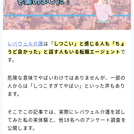
レバウェル介護
は「
しつこい」と感じる人も「ちょ
うど良かった」と話す人もいる転職エージェント
で
す。
危険な意味でやばいわけではありませんが、一部の
人からは「しつこすぎてやばい」といった声もあり
ます。
そこでこの記事では、実際にレバウェル介護を試し
てみた私の実体験と、他18名へのアンケート調査を
公開します。