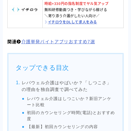
時給+330円の指名制度でヤル気アップ
無料研修動画つき・学びながら稼げる
＼寄り添う介護がしたい人向け／
イチロウをDLして求人をみる
関連
介護単発バイトアプリおすすめ7選
タップできる目次
レバウェル介護はやばいか？「しつこさ」
の理由を独自調査で調べてみた
レバウェル介護はしつこいか？新旧アンケ
ート比較
初回のカウンセリング時間(電話)とおすすめ
度
【最新】初回カウンセリングの内容