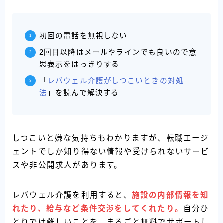
初回の電話を無視しない
2回目以降はメールやラインでも良いので意
思表示をはっきりする
「
レバウェル介護がしつこいときの対処
法
」を読んで解決する
しつこいと嫌な気持ちもわかりますが、転職エージ
ェントでしか知り得ない情報や受けられないサービ
スや非公開求人があります。
レバウェル介護を利用すると、
施設の内部情報を知
れたり、給与など条件交渉をしてくれたり。
自分ひ
とりでは難しいことを、まるごと無料でサポートし