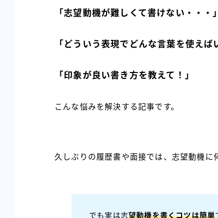
「志望動機が難しくて書けない・・・
「どういう表現でどんな言葉を使えば
「印象が良い書き方を教えて！」
こんな悩みを解決する記事です。
久しぶりの履歴書や面接では、志望動機に
でも実は志
望動機を書くコツは簡単