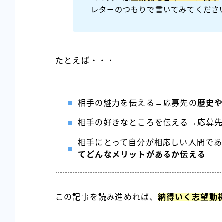
レターのつもりで書いてみてくださ
たとえば・・・
相手の魅力を伝える→応募先の
歴史
相手の好きなところを伝える→応募
相手にとって自分が相応しい人間で
てどんなメリットがあるか
伝える
この記事を読み進めれば、
納得いく志望動