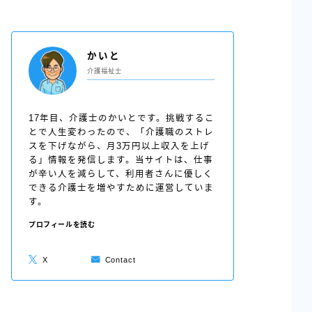
かいと
介護福祉士
17年目、介護士のかいとです。挑戦するこ
とで人生変わったので、「介護職のストレ
スを下げながら、月3万円以上収入を上げ
る」情報を発信します。当サイトは、仕事
が辛い人を減らして、利用者さんに優しく
できる介護士を増やすために運営していま
す。
プロフィールを読む
X
Contact