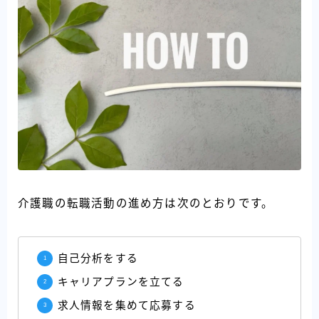
介護職の転職活動の進め方は次のとおりです。
自己分析をする
キャリアプランを立てる
求人情報を集めて応募する