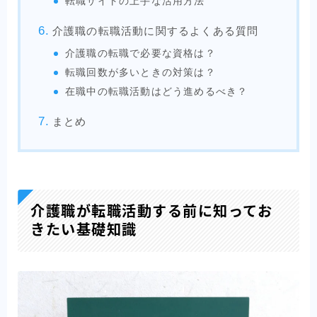
転職サイトの上手な活用方法
介護職の転職活動に関するよくある質問
介護職の転職で必要な資格は？
転職回数が多いときの対策は？
在職中の転職活動はどう進めるべき？
まとめ
介護職が転職活動する前に知ってお
きたい基礎知識