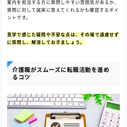
案内を担当する方に質問しやすい雰囲気があるか、
質問に対して誠実に答えてくれるかも確認するポイ
ントです。
見学で感じた疑問や不安な点は、その場で遠慮せず
に質問し、解消しておきましょう。
介護職がスムーズに転職活動を進め
るコツ