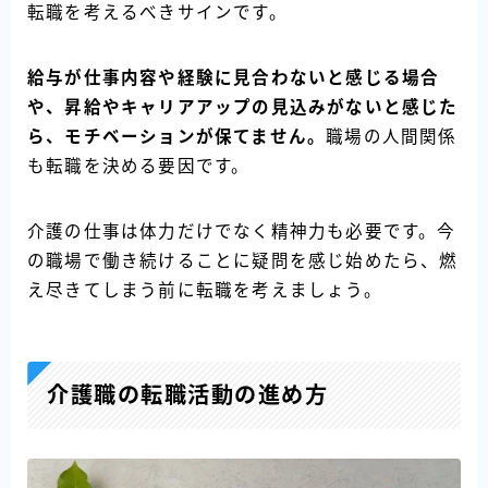
転職を考えるべきサインです。
給与が仕事内容や経験に見合わないと感じる場合
や、昇給やキャリアアップの見込みがないと感じた
ら、モチベーションが保てません。
職場の人間関係
も転職を決める要因です。
介護の仕事は体力だけでなく精神力も必要です。今
の職場で働き続けることに疑問を感じ始めたら、燃
え尽きてしまう前に転職を考えましょう。
介護職の転職活動の進め方