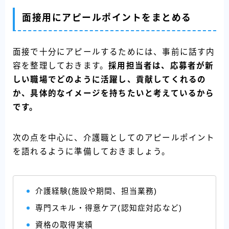
面接用にアピールポイントをまとめる
面接で十分にアピールするためには、事前に話す内
容を整理しておきます。
採用担当者は、応募者が新
しい職場でどのように活躍し、貢献してくれるの
か、具体的なイメージを持ちたいと考えているから
です。
次の点を中心に、介護職としてのアピールポイント
を語れるように準備しておきましょう。
介護経験(施設や期間、担当業務)
専門スキル・得意ケア(認知症対応など)
資格の取得実績