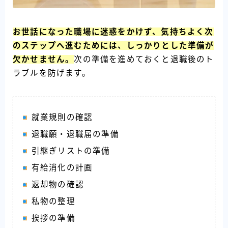
お世話になった職場に迷惑をかけず、気持ちよく次
のステップへ進むためには、しっかりとした準備が
欠かせません。
次の準備を進めておくと退職後のト
ラブルを防げます。
就業規則の確認
退職願・退職届の準備
引継ぎリストの準備
有給消化の計画
返却物の確認
私物の整理
挨拶の準備