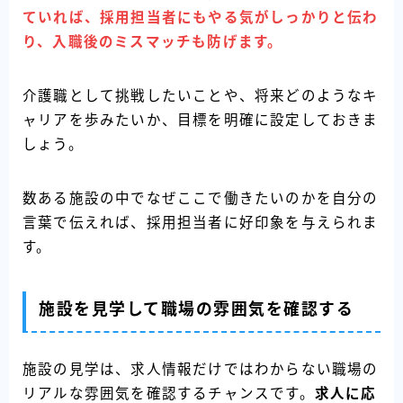
ていれば、採用担当者にもやる気がしっかりと伝わ
り、入職後のミスマッチも防げます。
介護職として挑戦したいことや、将来どのようなキ
ャリアを歩みたいか、目標を明確に設定しておきま
しょう。
数ある施設の中でなぜここで働きたいのかを自分の
言葉で伝えれば、採用担当者に好印象を与えられま
す。
施設を見学して職場の雰囲気を確認する
施設の見学は、求人情報だけではわからない職場の
リアルな雰囲気を確認するチャンスです。
求人に応