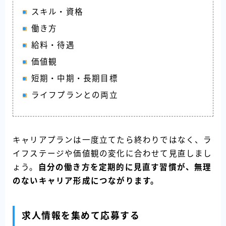
スキル・資格
働き方
給料・待遇
価値観
短期・中期・長期目標
ライフプランとの両立
キャリアプランは一度立てたら終わりではなく、ラ
イフステージや価値観の変化に合わせて見直しまし
ょう。
自分の働き方を定期的に見直す習慣が、無理
のないキャリア形成につながります。
求人情報を集めて応募する