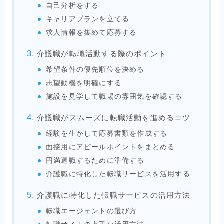
自己分析をする
キャリアプランを立てる
求人情報を集めて応募する
介護職が転職活動する際のポイント
希望条件の優先順位を決める
志望動機を明確にする
施設を見学して職場の雰囲気を確認する
介護職がスムーズに転職活動を進めるコツ
経験を生かして応募書類を作成する
面接用にアピールポイントをまとめる
円満退職するために準備する
介護職に特化した転職サービスを活用する
介護職に特化した転職サービスの活用方法
転職エージェントの選び方