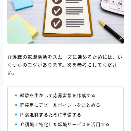
介護職の転職活動をスムーズに進めるためには、い
くつかのコツがあります。次を参考にしてくださ
い。
経験を生かして応募書類を作成する
面接用にアピールポイントをまとめる
円満退職するために準備する
介護職に特化した転職サービスを活用する