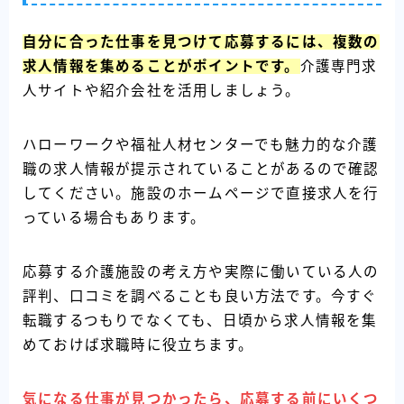
自分に合った仕事を見つけて応募するには、複数の
求人情報を集めることがポイントです。
介護専門求
人サイトや紹介会社を活用しましょう。
ハローワークや福祉人材センターでも魅力的な介護
職の求人情報が提示されていることがあるので確認
してください。施設のホームページで直接求人を行
っている場合もあります。
応募する介護施設の考え方や実際に働いている人の
評判、口コミを調べることも良い方法です。今すぐ
転職するつもりでなくても、日頃から求人情報を集
めておけば求職時に役立ちます。
気になる仕事が見つかったら、応募する前にいくつ