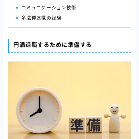
コミュニケーション技術
多職種連携の経験
円満退職するために準備する