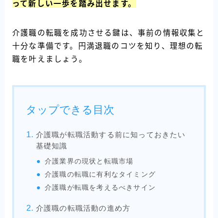
って新しい一歩を踏み出せます。
介護職の転職を成功させる鍵は、事前の情報収集と
十分な準備です。円満退職のコツを知り、理想の転
職を叶えましょう。
タップできる目次
介護職が転職活動する前に知っておきたい
基礎知識
介護業界の現状と転職市場
介護職の転職に有利なタイミング
介護職が転職を考えるべきサイン
介護職の転職活動の進め方