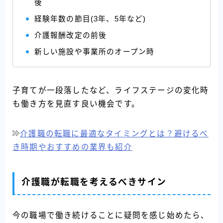
後
経験年数の節目(3年、5年など)
介護報酬改定の前後
新しい施設や事業所のオープン時
子育てが一段落したなど、ライフステージの変化時
も働き方を見直す良い機会です。
介護職の転職に最適なタイミングとは？避けるべ
き時期やおすすめの業界も紹介
介護職が転職を考えるべきサイン
今の職場で働き続けることに疑問を感じ始めたら、