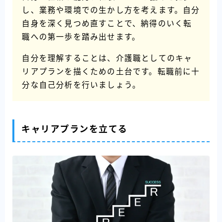
し、業務や環境での生かし方を考えます。自分
自身を深く見つめ直すことで、納得のいく転
職への第一歩を踏み出せます。
自分を理解することは、介護職としてのキャ
リアプランを描くための土台です。転職前に十
分な自己分析を行いましょう。
キャリアプランを立てる