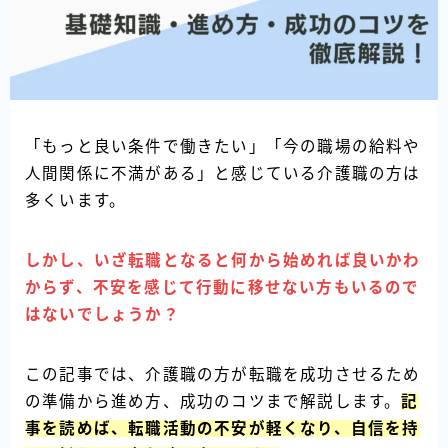
「もっと良い条件で働きたい」「今の職場の給料や
人間関係に不満がある」と感じている介護職の方は
多くいます。
しかし、いざ転職となると何から始めれば良いかわ
からず、不安を感じて行動に移せない方もいるので
はないでしょうか？
この記事では、介護職の方が転職を成功させるため
の準備から進め方、成功のコツまで解説します。
記
事を読めば、転職活動の不安が軽くなり、自信を持