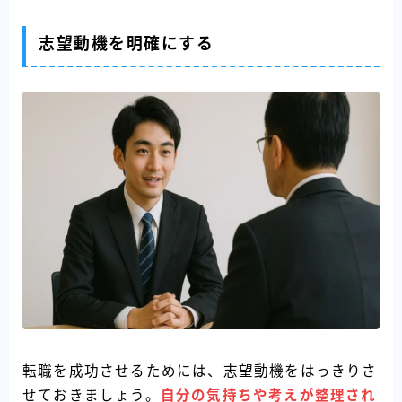
志望動機を明確にする
転職を成功させるためには、志望動機をはっきりさ
せておきましょう。
自分の気持ちや考えが整理され