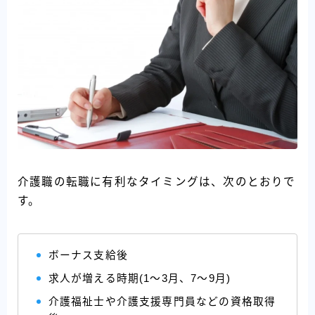
介護職の転職に有利なタイミングは、次のとおりで
す。
ボーナス支給後
求人が増える時期(1～3月、7～9月)
介護福祉士や介護支援専門員などの資格取得