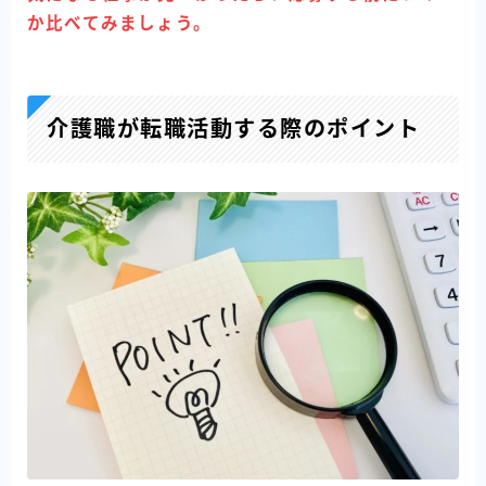
か比べてみましょう。
介護職が転職活動する際のポイント