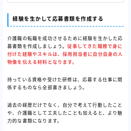
経験を生かして応募書類を作成する
介護職の転職を成功させるために経験を生かした応
募書類を作成しましょう。
従事してきた職務で身に
付けた経験やスキルは、採用担当者に自分自身の人
物像を伝える材料となります。
持っている資格や受けた研修は、応募する仕事に関
係するものなら全部書きましょう。
過去の経歴だけでなく、自分で考えて行動したこと
や、介護職として工夫したことも加えると、より魅
力的な書類になります。