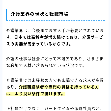
介護業界の現状と転職市場
介護業界は、今後ますます人手が必要とされていま
す。
日本では高齢者が増え続けており、介護サービ
スの需要が高まっているからです。
介護の仕事は社会にとって不可欠であり、さまざま
な職場で人材が求められている状況です。
介護業界では未経験の方でも応募できる求人が多数
あり、
介護職経験者や専門の資格を持っている方
は、より良い条件で働けます。
正社員だけでなく、パートタイムや派遣社員など、