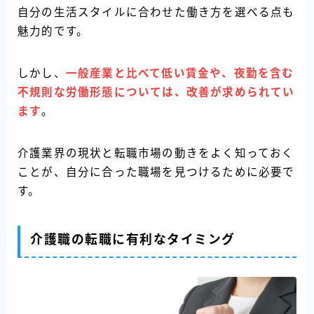
自分の生活スタイルに合わせた働き方を選べる点も
魅力的です。
しかし、
一般産業と比べて低い賃金や、夜勤を含む
不規則な労働形態については、改善が求められてい
ます
。
介護業界の現状と転職市場の動きをよく知っておく
ことが、自分に合った職場を見つけるために必要で
す。
介護職の転職に有利なタイミング