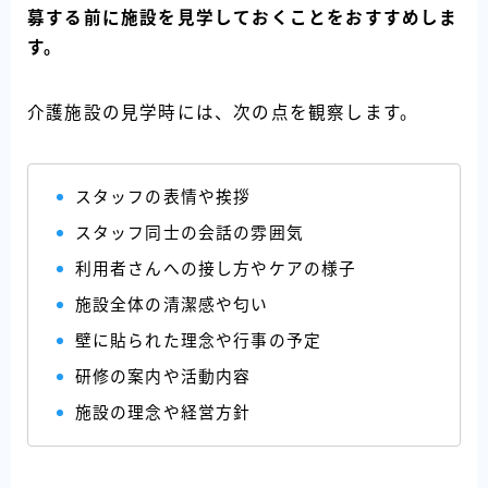
募する前に施設を見学しておくことをおすすめしま
す。
介護施設の見学時には、次の点を観察します。
スタッフの表情や挨拶
スタッフ同士の会話の雰囲気
利用者さんへの接し方やケアの様子
施設全体の清潔感や匂い
壁に貼られた理念や行事の予定
研修の案内や活動内容
施設の理念や経営方針