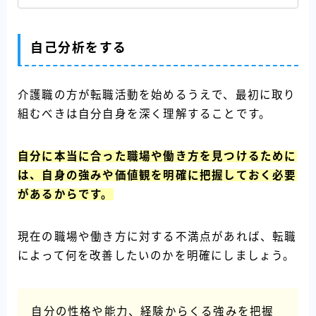
自己分析をする
介護職の方が転職活動を始めるうえで、最初に取り
組むべきは自分自身を深く理解することです。
自分に本当に合った職場や働き方を見つけるために
は、自身の強みや価値観を明確に把握しておく必要
があるからです。
現在の職場や働き方に対する不満点があれば、転職
によって何を改善したいのかを明確にしましょう。
自分の性格や能力、経験からくる強みを把握