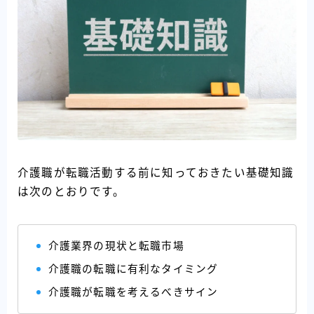
介護職が転職活動する前に知っておきたい基礎知識
は次のとおりです。
介護業界の現状と転職市場
介護職の転職に有利なタイミング
介護職が転職を考えるべきサイン