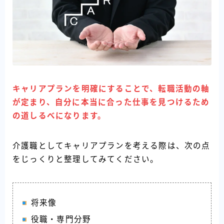
キャリアプランを明確にすることで、転職活動の軸
が定まり、自分に本当に合った仕事を見つけるため
の道しるべになります。
介護職としてキャリアプランを考える際は、次の点
をじっくりと整理してみてください。
将来像
役職・専門分野