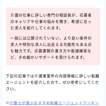
介護の仕事に詳しい専門の相談員が、応募者
のキャリアや仕事の悩みを聞き、希望に合っ
た求人を紹介してくれます。
一般には公開されていない、より良い条件の
求人や特別な求人に出会える可能性もある点
も魅力です。応募書類の書き方や面接練習な
ど、きめ細かいサポートを受けられます。
下記の記事では介護事業所の内部情報に詳しい転職
エージェントを紹介したので、ぜひ参考にしてくだ
さい。
介護士が選ぶおすすめ転職エージェントランキン