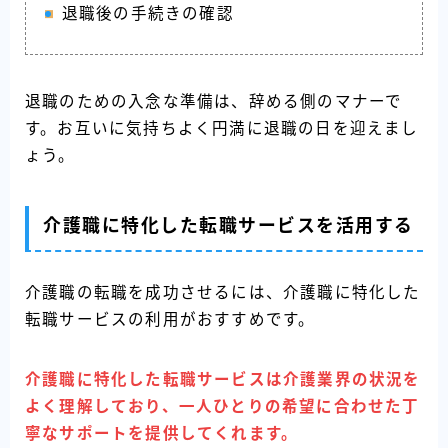
退職後の手続きの確認
退職のための入念な準備は、辞める側のマナーで
す。お互いに気持ちよく円満に退職の日を迎えまし
ょう。
介護職に特化した転職サービスを活用する
介護職の転職を成功させるには、介護職に特化した
転職サービスの利用がおすすめです。
介護職に特化した転職サービスは介護業界の状況を
よく理解しており、一人ひとりの希望に合わせた丁
寧なサポートを提供してくれます。