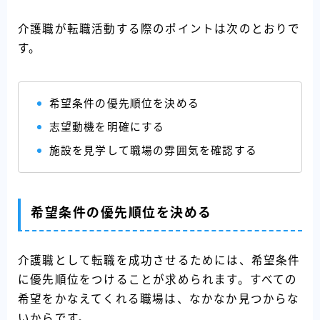
介護職が転職活動する際のポイントは次のとおりで
す。
希望条件の優先順位を決める
志望動機を明確にする
施設を見学して職場の雰囲気を確認する
希望条件の優先順位を決める
介護職として転職を成功させるためには、希望条件
に優先順位をつけることが求められます。すべての
希望をかなえてくれる職場は、なかなか見つからな
いからです。