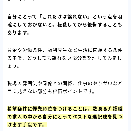
自分にとって「これだけは譲れない」という点を明
確にしておかないと、転職してから後悔することも
あります。
賃金や労働条件、福利厚生など生活に直結する条件
の中で、どうしても譲れない部分を整理してみまし
ょう。
職場の雰囲気や同僚との関係、仕事のやりがいなど
目に見えない部分も評価ポイントです。
希望条件に優先順位をつけることは、数ある介護職
の求人の中から自分にとってベストな選択肢を見つ
け出す手段です。