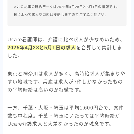
※この記事の時給データは2025年4月28日と5月1日の情報です。
日によって求人や時給は変動しますのでご了承ください。
Ucare看護師は、介護に比べ求人が少なめいため、
2025年4月28と5月1日の求人
を合算して集計しま
した。
東京と神奈川は求人が多く、高時給求人が集まりや
すい地域です。兵庫は求人が7件しかなかったもの
の平均時給は高いのが特徴です。
一方、千葉・大阪・埼玉は平均1,600円台で、案件
数も中程度。千葉・埼玉にいたっては平均時給が
Ucare介護求人と大差なかったのが残念です。