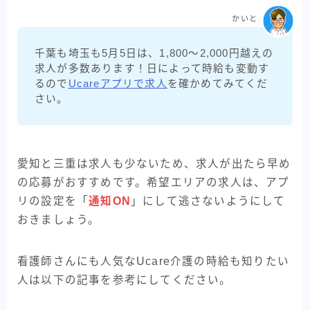
かいと
千葉も埼玉も5月5日は、1,800〜2,000円越えの
求人が多数あります！日によって時給も変動す
るので
Ucareアプリで求人
を確かめてみてくだ
さい。
愛知と三重は求人も少ないため、求人が出たら早め
の応募がおすすめです。希望エリアの求人は、アプ
リの設定を「
通知ON
」にして逃さないようにして
おきましょう。
看護師さんにも人気なUcare介護の時給も知りたい
人は以下の記事を参考にしてください。