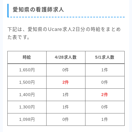
愛知県の看護師求人
下記は、愛知県のUcare求人2日分の時給をまとめ
た表です。
時給
4/28求人数
5/1求人数
1,650円
0件
1件
1,500円
2件
0件
1,400円
1件
2件
1,300円
1件
0件
1,098円
0件
1件