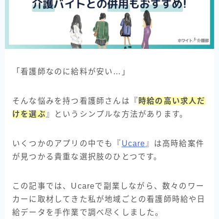
「看護師なのに給料が安い…」
そんな悩みを持つ看護師さんは『
時給の高い求人だ
けを選ぶ
』というシンプルな方法があります。
いくつかのアプリの中でも『
Ucare
』は高時給案件
が見つかる貴重な選択肢のひとつです。
この記事では、Ucareで副業しながら、数々のワー
カーに取材してきた私が地域ごとの看護師時給や日
給データを手作業で調べ尽くしました。