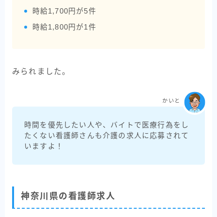
時給1,700円が5件
時給1,800円が1件
みられました。
かいと
時間を優先したい人や、バイトで医療行為をし
たくない看護師さんも介護の求人に応募されて
いますよ！
神奈川県の看護師求人