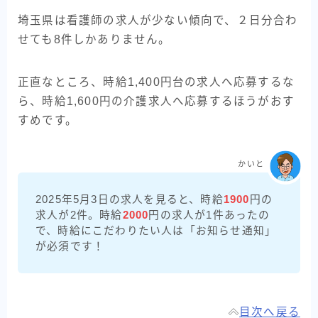
埼玉県は看護師の求人が少ない傾向で、２日分合わ
せても8件しかありません。
正直なところ、時給1,400円台の求人へ応募するな
ら、時給1,600円の介護求人へ応募するほうがおす
すめです。
かいと
2025年5月3日の求人を見ると、時給
1900
円の
求人が2件。時給
2000
円の求人が1件あったの
で、時給にこだわりたい人は「お知らせ通知」
が必須です！
目次へ戻る