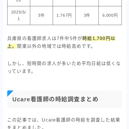
28
2025/5/
3件
1,767円
3件
6,000円
1
兵庫県の看護師求人は7件中5件が
時給1,700円以
上。
関東以外の地域では時給高めです。
しかし、短時間の求人が多いため平均日給は低くな
っています。
Ucare看護師の時給調査まとめ
この記事では、Ucare看護師の時給を調査した結果
をまとめました。