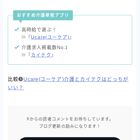
おすすめ介護単発アプリ
高時給で選ぶ！
『
Ucare(ユーケア)
』
介護求人掲載数No.1
『
カイテク
』
比較
Ucare(ユーケア)介護とカイテクはどっちが
いい？
Xからの読者コメントをお待ちしています。
ブログ更新の励みになります！