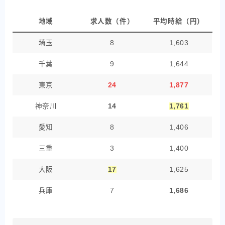
地域
求人数（件）
平均時給（円）
埼玉
8
1,603
千葉
9
1,644
東京
24
1,877
神奈川
14
1,761
愛知
8
1,406
三重
3
1,400
大阪
17
1,625
兵庫
7
1,686