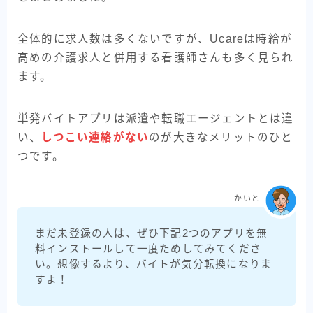
全体的に求人数は多くないですが、Ucareは時給が
高めの介護求人と併用する看護師さんも多く見られ
ます。
単発バイトアプリは派遣や転職エージェントとは違
い、
しつこい連絡がない
のが大きなメリットのひと
つです。
かいと
まだ未登録の人は、ぜひ下記2つのアプリを無
料インストールして一度ためしてみてくださ
い。想像するより、バイトが気分転換になりま
すよ！