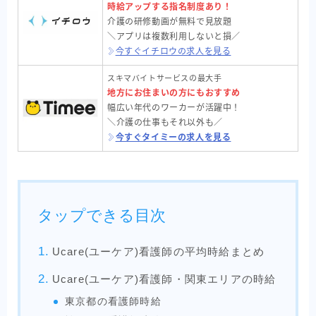
時給アップする指名制度あり！
介護の研修動画が無料で見放題
＼アプリは複数利用しないと損／
今すぐイチロウの求人を見る
スキマバイトサービスの最大手
地方にお住まいの方にもおすすめ
幅広い年代のワーカーが活躍中！
＼介護の仕事もそれ以外も／
今すぐタイミーの求人を見る
タップできる目次
Ucare(ユーケア)看護師の平均時給まとめ
Ucare(ユーケア)看護師・関東エリアの時給
東京都の看護師時給