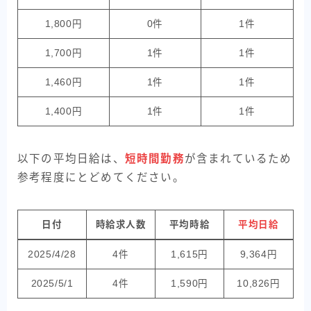
1,800円
0件
1件
1,700円
1件
1件
1,460円
1件
1件
1,400円
1件
1件
以下の平均日給は、
短時間勤務
が含まれているため
参考程度にとどめてください。
日付
時給求人数
平均時給
平均日給
2025/4/28
4件
1,615円
9,364円
2025/5/1
4件
1,590円
10,826円