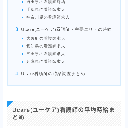
埼玉県の看護師時給
千葉県の看護師求人
神奈川県の看護師求人
Ucare(ユーケア)看護師・主要エリアの時給
大阪府の看護師求人
愛知県の看護師求人
三重県の看護師求人
兵庫県の看護師求人
Ucare看護師の時給調査まとめ
Ucare(ユーケア)看護師の平均時給ま
とめ