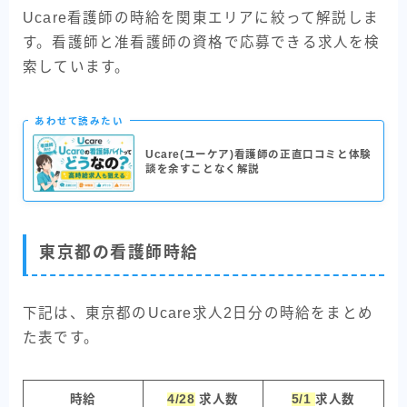
Ucare看護師の時給を関東エリアに絞って解説しま
す。看護師と准看護師の資格で応募できる求人を検
索しています。
あわせて読みたい
Ucare(ユーケア)看護師の正直口コミと体験
談を余すことなく解説
東京都の看護師時給
下記は、東京都のUcare求人2日分の時給をまとめ
た表です。
時給
4/28
求人数
5/1
求人数