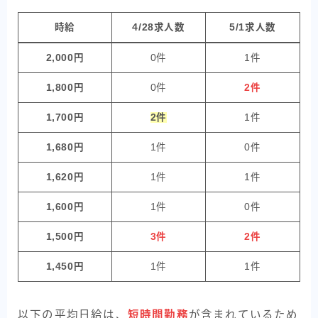
時給
4/28求人数
5/1求人数
2,000円
0件
1件
1,800円
0件
2件
1,700円
2件
1件
1,680円
1件
0件
1,620円
1件
1件
1,600円
1件
0件
1,500円
3件
2件
1,450円
1件
1件
以下の平均日給は、
短時間勤務
が含まれているため