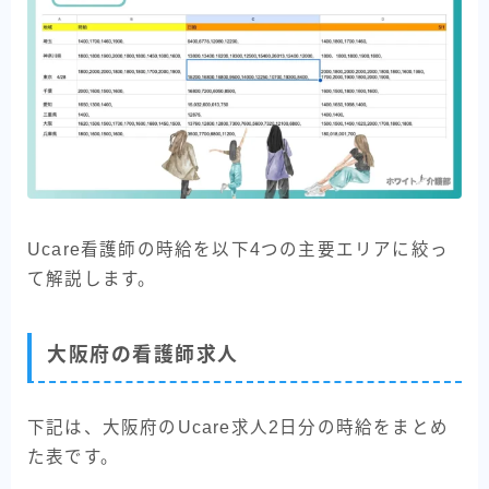
Ucare看護師の時給を以下4つの主要エリアに絞っ
て解説します。
大阪府の看護師求人
下記は、大阪府のUcare求人2日分の時給をまとめ
た表です。