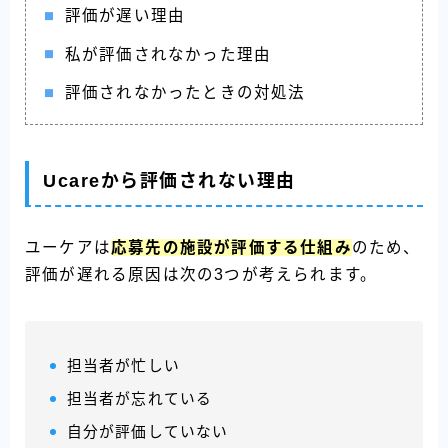
評価が遅い理由
私が評価されなかった理由
評価されなかったときの対処法
Ucareから評価されない理由
ユーケアは
応募先の施設が評価する仕組み
のため、
評価が遅れる原因は次の3つが考えられます。
担当者が忙しい
担当者が忘れている
自分が評価していない