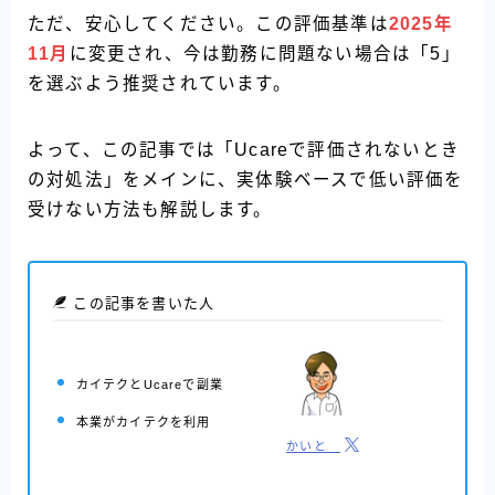
ただ、安心してください。この評価基準は
2025年
11月
に変更され、今は勤務に問題ない場合は「5」
を選ぶよう推奨されています。
よって、この記事では「Ucareで評価されないとき
の対処法」をメインに、実体験ベースで低い評価を
受けない方法も解説します。
この記事を書いた人
カイテクとUcareで副業
本業がカイテクを利用
かいと