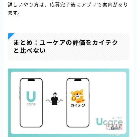
詳しいやり方は、応募完了後にアプリで案内があり
ます。
まとめ：ユーケアの評価をカイテク
と比べない