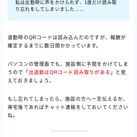
私は出勤時に声をかけられず、1度だけ読み取
り忘れをしてしまいました……
退勤時のQRコードは読み込んだのですが、報酬が
確定するまでに数日間かかっています。
パソコンの管理面でも、施設側に手間をかけてしま
うので「
出退勤は
QRコード読み取りがある
」と覚
えておきましょう。
もし忘れてしまったら、施設の方へ一言伝えるか、
帰宅後であればチャット連絡をしておいてください
ね。