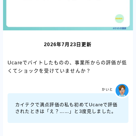
2026年7月23日更新
Ucareでバイトしたものの、事業所からの評価が低
くてショックを受けていませんか？
かいと
カイテクで満点評価の私も初めてUcareで評価
されたときは「え？……」と3度見しました。