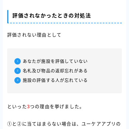
評価されなかったときの対処法
評価されない理由として
あなたが施設を評価していない
名札及び物品の返却忘れがある
施設の評価する人が忘れている
といった
3
つの理由を挙げました。
①と②に当てはまらない場合は、ユーケアアプリの