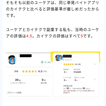
そもそも以前のユーケアは、同じ単発バイトアプリ
のカイテクと比べると評価基準が厳しめだったから
です。
ユーケアとカイテクで副業する私も、当時のユーケ
アの評価は
4.5
。カイテクの評価はすべて
5
です。