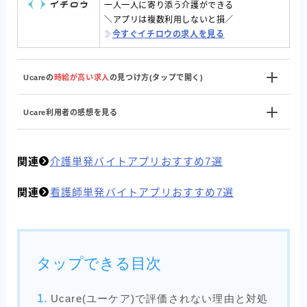
一人一人に寄り添う介護ができる
＼アプリは複数利用しないと損／
今すぐイチロウの求人を見る
Ucareの
時給が高い求人
の見つけ方(タップで開く)
Ucare利用者の感想を見る
関連
介護単発バイトアプリおすすめ7選
関連
看護師単発バイトアプリおすすめ7選
タップできる目次
Ucare(ユーケア)で評価されない理由と対処