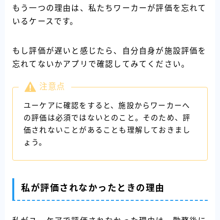
もう一つの理由は、私たちワーカーが評価を忘れて
いるケースです。
もし評価が遅いと感じたら、自分自身が施設評価を
忘れてないかアプリで確認してみてください。
注意点
ユーケアに確認をすると、施設からワーカーへ
の評価は必須ではないとのこと。そのため、評
価されないことがあることも理解しておきまし
ょう。
私が評価されなかったときの理由