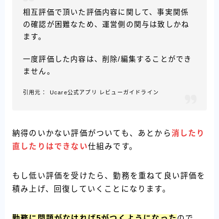
相互評価で頂いた評価内容に関して、事実関係
の確認が困難なため、運営側の関与は致しかね
ます。
一度評価した内容は、削除/編集することができ
ません。
Ucare公式アプリ レビューガイドライン
納得のいかない評価がついても、あとから
消したり
直したりはできない
仕組みです。
もし低い評価を受けたら、勤務を重ねて良い評価を
積み上げ、回復していくことになります。
勤務に問題がなければ5がつく
ようになった
ので、