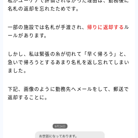
私がユーケアで評価されなかった理由は、勤務後に
名札の返却を忘れたためです。
一部の施設では名札が手渡され、
帰りに返却する
ル
ールがあります。
しかし、私は緊張の糸が切れて「早く帰ろう」と、
急いで帰ろうとするあまり名札を返し忘れてしまい
ました。
下記、画像のように勤務先へメールをして、郵送で
返却することに。