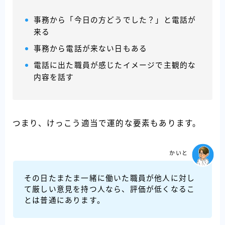
事務から「今日の方どうでした？」と電話が
来る
事務から電話が来ない日もある
電話に出た職員が感じたイメージで主観的な
内容を話す
つまり、けっこう適当で運的な要素もあります。
かいと
その日たまたま一緒に働いた職員が他人に対し
て厳しい意見を持つ人なら、評価が低くなるこ
とは普通にあります。