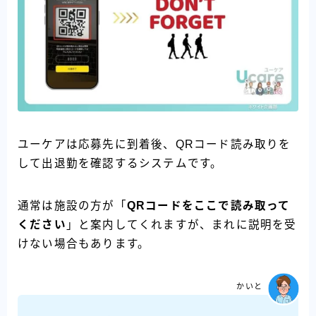
ユーケアは応募先に到着後、QRコード読み取りを
して出退勤を確認するシステムです。
通常は施設の方が「
QRコードをここで読み取って
ください
」と案内してくれますが、まれに説明を受
けない場合もあります。
かいと