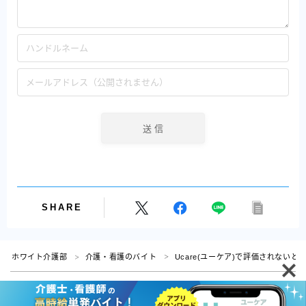
SHARE
ホワイト介護部
介護・看護のバイト
Ucare(ユーケア)で評価されない
＞
＞
Follow Me
利用規約
プライバシーポリシー・免責事項
お問い合わせ
『ホワイト介護部』運営者情報(プロフィール)