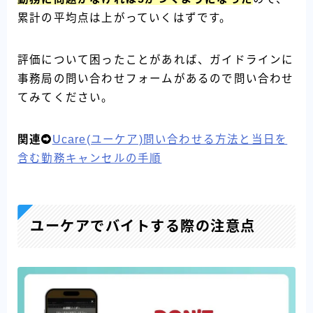
累計の平均点は上がっていくはずです。
評価について困ったことがあれば、ガイドラインに
事務局の問い合わせフォームがあるので問い合わせ
てみてください。
関連
Ucare(ユーケア)問い合わせる方法と当日を
含む勤務キャンセルの手順
ユーケアでバイトする際の注意点