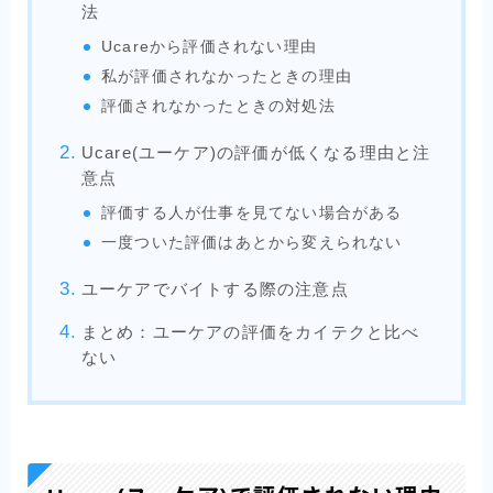
法
Ucareから評価されない理由
私が評価されなかったときの理由
評価されなかったときの対処法
Ucare(ユーケア)の評価が低くなる理由と注
意点
評価する人が仕事を見てない場合がある
一度ついた評価はあとから変えられない
ユーケアでバイトする際の注意点
まとめ：ユーケアの評価をカイテクと比べ
ない