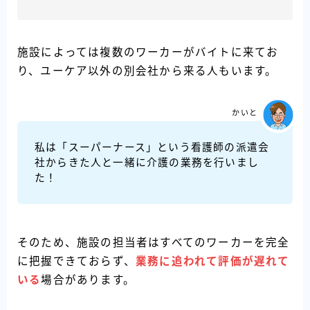
施設によっては複数のワーカーがバイトに来てお
り、ユーケア以外の別会社から来る人もいます。
かいと
私は「スーパーナース」という看護師の派遣会
社からきた人と一緒に介護の業務を行いまし
た！
そのため、施設の担当者はすべてのワーカーを完全
に把握できておらず、
業務に追われて評価が遅れて
いる
場合があります。