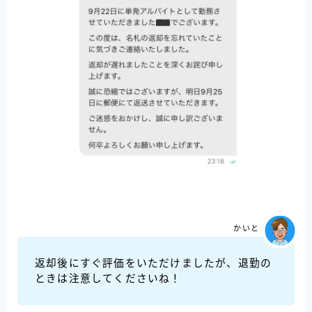
かいと
返却後にすぐ評価をいただけましたが、退勤の
ときは注意してくださいね！