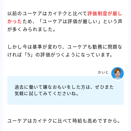
以前のユーケアはカイテクと比べて
評価制度が厳し
かった
ため、「ユーケアは評価が厳しい」という声
が多くみられました。
しかし今は基準が変わり、ユーケアも勤務に問題な
ければ「5」の評価がつくようになっています。
かいと
過去に働いて嫌なおもいをした方は、ぜひまた
気軽に試してみてくださいね。
ユーケアはカイテクに比べて時給も高めですから。