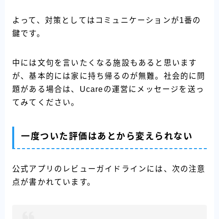
よって、対策としてはコミュニケーションが1番の
鍵です。
中には文句を言いたくなる施設もあると思います
が、基本的には家に持ち帰るのが無難。社会的に問
題がある場合は、Ucareの運営にメッセージを送っ
てみてください。
一度ついた評価はあとから変えられない
公式アプリのレビューガイドラインには、次の注意
点が書かれています。