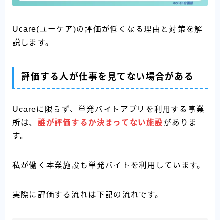
Ucare(ユーケア)の評価が低くなる理由と対策を解
説します。
評価する人が仕事を見てない場合がある
Ucareに限らず、単発バイトアプリを利用する事業
所は、
誰が
評価するか決まってない施設
がありま
す。
私が働く本業施設も単発バイトを利用しています。
実際に評価する流れは下記の流れです。