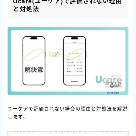
Ucare(ユーケア)で評価されない理由
と対処法
ユーケアで評価されない場合の理由と対処法を解説
します。