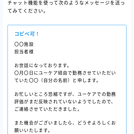
チャット機能を使って次のようなメッセージを送っ
てみてください。
コピペ可！
〇〇施設
担当者様
お世話になっております。
〇月〇日にユーケア経由で勤務させていただい
ていた〇〇（自分の名前）と申します。
お忙しいところ恐縮ですが、ユーケアでの勤務
評価がまだ反映されていないようでしたので、
ご連絡させていただきました。
また機会がございましたら、どうぞよろしくお
願いいたします。