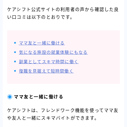
ケアシフト公式サイトの利用者の声から確認した良
い口コミは以下のとおりです。
ママ友と一緒に働ける
気になる施設の就業体験にもなる
副業としてスキマ時間に働く
復職を見据えて短時間働く
ママ友と一緒に働ける
ケアシフトは、フレンドワーク機能を使ってママ友
や友人と一緒にスキマバイトができます。