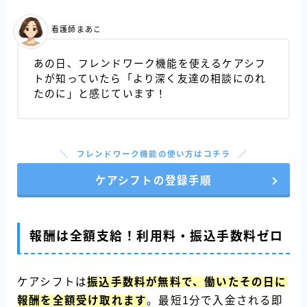
看護師まあこ
あの日、フレンドワーク機能を使えるケアシフ
トが知っていたら「より深く友達の相談にのれ
たのに」と感じています！
フレンドワーク機能の使い方はコチラ
ケアシフトの登録手順
報酬は全額支給！利用料・振込手数料ゼロ
ケアシフトは
振込手数料が無料で、働いたその日に
報酬を全額受け取れます
。最短1分で入金される即