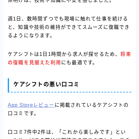
休明けは、技術や知識に不安を感じました。
週1日、数時間ずつでも現場に触れて仕事を続ける
と、知識や技術の維持ができてスムーズに復職でき
るようになります。
ケアシフトは1日1時間から求人が探せるため、
将来
の復職を見据えた利用
にも最適です。
ケアシフトの悪い口コミ
App Storeレビュー
に掲載されているケアシフトの
口コミです。
口コミ7件中2件は、「これから楽しみです」とい