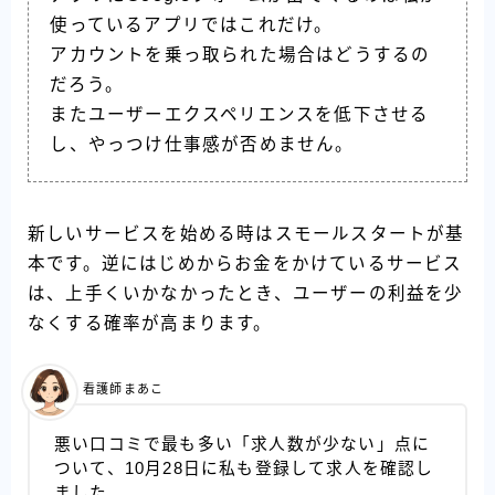
使っているアプリではこれだけ。
アカウントを乗っ取られた場合はどうするの
だろう。
またユーザーエクスペリエンスを低下させる
し、やっつけ仕事感が否めません。
新しいサービスを始める時はスモールスタートが基
本です。逆にはじめからお金をかけているサービス
は、上手くいかなかったとき、ユーザーの利益を少
なくする確率が高まります。
看護師まあこ
悪い口コミで最も多い「求人数が少ない」点に
ついて、10月28日に私も登録して求人を確認し
ました。