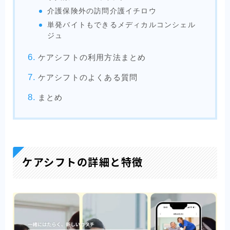
介護保険外の訪問介護イチロウ
単発バイトもできるメディカルコンシェル
ジュ
ケアシフトの利用方法まとめ
ケアシフトのよくある質問
まとめ
ケアシフトの詳細と特徴