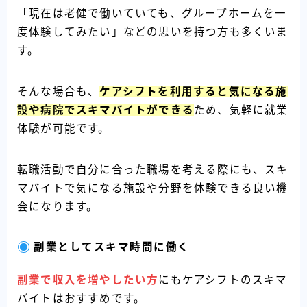
「現在は老健で働いていても、グループホームを一
度体験してみたい」などの思いを持つ方も多くいま
す。
そんな場合も、
ケアシフトを利用すると気になる施
設や病院でスキマバイトができる
ため、気軽に就業
体験が可能です。
転職活動で自分に合った職場を考える際にも、スキ
マバイトで気になる施設や分野を体験できる良い機
会になります。
副業としてスキマ時間に働く
副業で収入を増やしたい方
にもケアシフトのスキマ
バイトはおすすめです。