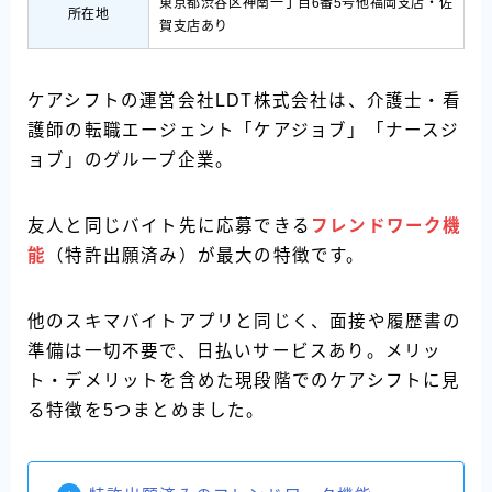
東京都渋谷区神南一丁目6番5号他福岡支店・佐
所在地
賀支店あり
ケアシフトの運営会社LDT株式会社は、介護士・看
護師の転職エージェント「ケアジョブ」「ナースジ
ョブ」のグループ企業。
友人と同じバイト先に応募できる
フレンドワーク機
能
（特許出願済み）が最大の特徴です。
他のスキマバイトアプリと同じく、面接や履歴書の
準備は一切不要で、日払いサービスあり。メリッ
ト・デメリットを含めた現段階でのケアシフトに見
る特徴を5つまとめました。