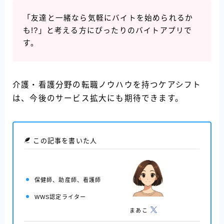
「友達と一緒なら気軽にバイトを始められるか
も!?」と考える方にぴったりのバイトアプリで
す。
介護・看護分野の転職ノウハウを持つケアシフト
は、今後のサービス拡大にも期待できます。
この記事を書いた人
保健師、助産師、看護師
WWS認定ライター
まあこ