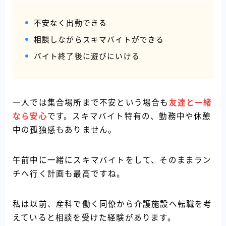
不安なく出勤できる
相談しながらスキマバイトができる
バイト終了後に遊びにいける
一人では集合場所まで不安という場合も
友達と一緒
なら安心
です。スキマバイト特有の、勤務中や休憩
中の孤独感もありません。
午前中に一緒にスキマバイトをして、そのままラン
チへ行く計画も最高ですね。
私は以前、産科で働く同僚から介護施設へ転職を考
えていると相談を受けた経験があります。