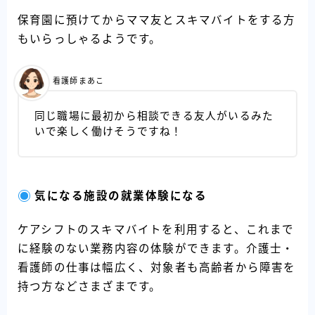
保育園に預けてからママ友とスキマバイトをする方
もいらっしゃるようです。
看護師まあこ
同じ職場に最初から相談できる友人がいるみた
いで楽しく働けそうですね！
気になる施設の就業体験になる
ケアシフトのスキマバイトを利用すると、これまで
に経験のない業務内容の体験ができます。介護士・
看護師の仕事は幅広く、対象者も高齢者から障害を
持つ方などさまざまです。