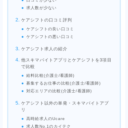
口コミが少ない
求人数が少ない
ケアシフトの口コミ評判
ケアシフトの良い口コミ
ケアシフトの悪い口コミ
ケアシフト求人の紹介
他スキマバイトアプリとケアシフトを3項目
で比較
給料比較(介護士/看護師)
募集するお仕事の比較(介護士/看護師)
対応エリアの比較(介護士/看護師)
ケアシフト以外の単発・スキマバイトアプ
リ
高時給求人のUcare
求人数No.1のカイテク