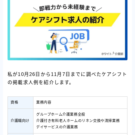
私が10月26日から11月7日までに調べたケアシフト
の掲載求人例を紹介します。
資格
業務内容
グループホーム介護業務全般
介護職向け
介護付き有料老人ホームのリネン交換や清掃業務
デイサービスの介護業務