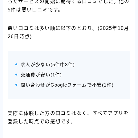
ったサービスの開始に期待する口コミでした。他の
5件は悪い口コミです。
悪い口コミは多い順に以下のとおり。(2025年10月
26日時点)
求人が少ない(5件中3件)
交通費が安い(1件)
問い合わせがGoogleフォームで不安(1件)
実際に体験した方の口コミはなく、すべてアプリを
登録した時点での感想です。