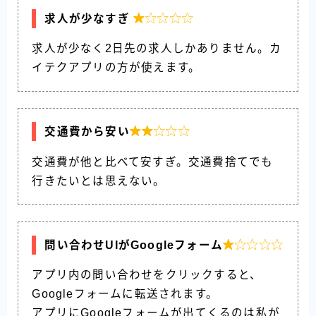

求人が少なすぎ
求人が少なく2日先の求人しかありません。カ
イテクアプリの方が使えます。

交通費から安い
交通費が他と比べて安すぎ。交通費捨てでも
行きたいとは思えない。

問い合わせUIがGoogleフォーム
アプリ内の問い合わせをクリックすると、
Googleフォームに転送されます。
アプリにGoogleフォームが出てくるのは私が