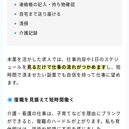
連絡帳の記入・持ち物確認
自宅まで送り届ける
清掃
介護記録
本業を活かした求人では、仕事内容や1日のスケジ
ュールを
見るだけで仕事の流れがつかめます
し、短
時間で済ませたい副業でも自信を持って仕事に望め
ます。
復職を見据えて短時間働く
介護・看護の仕事は、子育てなどを理由にブランク
ができると、復職のハードルが上がります。私も育