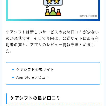
ケアシフトは新しいサービスのため口コミが少ない
のが現状です。そこで今回は、公式サイトにある利
用者の声と、アプリのレビュー情報をまとめまし
た。
ケアシフト公式サイト
App Storeレビュー
ケアシフトの良い口コミ