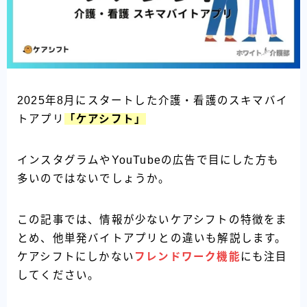
2025年8月にスタートした介護・看護のスキマバイ
トアプリ
「ケアシフト」
インスタグラムやYouTubeの広告で目にした方も
多いのではないでしょうか。
この記事では、情報が少ないケアシフトの特徴をま
とめ、他単発バイトアプリとの違いも解説します。
ケアシフトにしかない
フレンドワーク機能
にも注目
してください。