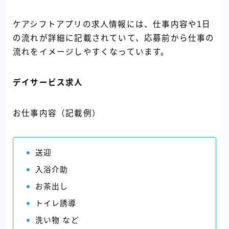
ケアシフトアプリの求人情報には、仕事内容や1日
の流れが詳細に記載されていて、応募前から仕事の
流れをイメージしやすくなっています。
デイサービス求人
お仕事内容（記載例）
送迎
入浴介助
お茶出し
トイレ誘導
洗い物 など