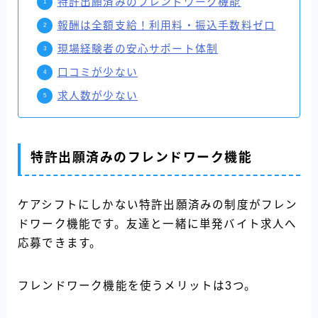
特許出願済みのフレンドワーク機能
報酬は全額支給！利用料・振込手数料ゼロ
現場経験者の安心サポート体制
口コミが少ない
求人数が少ない
特許出願済みのフレンドワーク機能
ケアシフトにしかない特許出願済みの制度がフレン
ドワーク機能です。友達と一緒に単発バイト求人へ
応募できます。
フレンドワーク機能を使うメリットは3つ。