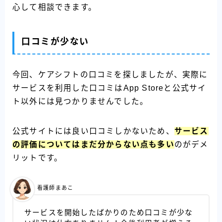
心して相談できます。
口コミが少ない
今回、ケアシフトの口コミを探しましたが、実際に
サービスを利用した口コミはApp Storeと公式サイ
ト以外には見つかりませんでした。
公式サイトには良い口コミしかないため、
サービス
の評価についてはまだ分からない点も多い
のがデメ
リットです。
看護師まあこ
サービスを開始したばかりのため口コミが少な