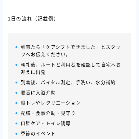
1日の流れ（記載例）
到着たら「ケアシフトできました」とスタッ
フへお伝えください。
朝礼後、ルートと利用者を確認して自宅へお
迎えに出発
到着後、バイタル測定、手洗い、水分補給
順番に入浴介助
脳トレやレクリエーション
配膳・食事介助・見守り
口腔ケア・トイレ誘導
季節のイベント