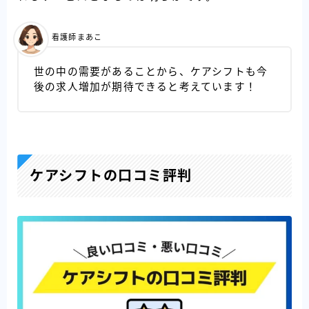
看護師まあこ
世の中の需要があることから、ケアシフトも今
後の求人増加が期待できると考えています！
ケアシフトの口コミ評判