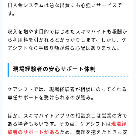
日入金システムは急な出費にも心強いサービスで
す。
収入を増やす目的ではじめたスキマバイトも報酬か
ら利用料を引かれるとがっかりします。しかし、ケ
アシフトなら手取り額が減る心配はありません。
現場経験者の安心サポート体制
ケアシフトでは、現場経験者が相談にのってくれる
専任サポートを受けられるのが強み。
ほか、スキマバイトアプリの相談窓口は営業の方で
ある場合も多いです。その点、ケアシフトは
現場経
験者のサポートがある
ため、問題を抱えたときも安