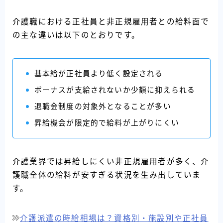
介護職における正社員と非正規雇用者との給料面で
の主な違いは以下のとおりです。
基本給が正社員より低く設定される
ボーナスが支給されないか少額に抑えられる
退職金制度の対象外となることが多い
昇給機会が限定的で給料が上がりにくい
介護業界では昇給しにくい非正規雇用者が多く、介
護職全体の給料が安すぎる状況を生み出していま
す。
介護派遣の時給相場は？資格別・施設別や正社員