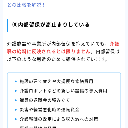
との比較を解説！
⑤内部留保が高止まりしている
介護施設や事業所が内部留保を抱えていても、
介護
職の給料に反映されるとは限りません
。内部留保は
以下のような用途のために確保されています。
施設の建て替えや大規模な修繕費用
介護ロボットなどの新しい設備の導入費用
職員の退職金の積み立て
災害や経営悪化時の運転資金
介護報酬の改定による収入減への対策