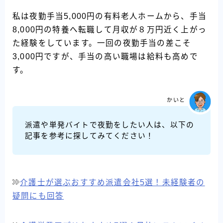
私は夜勤手当5,000円の有料老人ホームから、手当
8,000円の特養へ転職して月収が８万円近く上がっ
た経験をしています。一回の夜勤手当の差こそ
3,000円ですが、手当の高い職場は給料も高めで
す。
かいと
派遣や単発バイトで夜勤をしたい人は、以下の
記事を参考に探してみてください！
介護士が選ぶおすすめ派遣会社5選！未経験者の
疑問にも回答