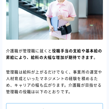
介護職が管理職に就くと
役職手当の支給や基本給の
昇給により、給料の大幅な増加が期待できます
。
管理職は給料が上がるだけでなく、事業所の運営や
人材育成といったマネジメントの経験を積めるた
め、キャリアの幅も広がります。介護職が目指せる
管理職の役職は以下のとおりです。