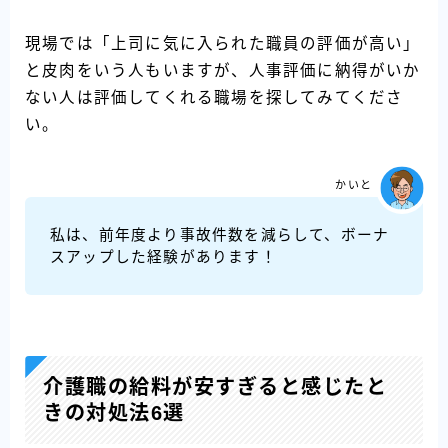
現場では「上司に気に入られた職員の評価が高い」
と皮肉をいう人もいますが、人事評価に納得がいか
ない人は評価してくれる職場を探してみてくださ
い。
かいと
私は、前年度より事故件数を減らして、ボーナ
スアップした経験があります！
介護職の給料が安すぎると感じたと
きの対処法6選