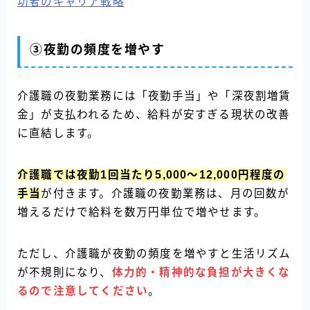
功者のキャリア戦略
③夜勤の頻度を増やす
介護職の夜勤業務には「夜勤手当」や「深夜割増賃
金」が支払われるため、給料が安すぎる現状の改善
に直結します。
介護職では夜勤1回当たり5,000〜12,000円程度の
手当
が付きます。介護職の夜勤業務は、月の回数が
増えるだけで給料を数万円単位で増やせます。
ただし、介護職が夜勤の頻度を増やすと生活リズム
が不規則になり、
体力的・精神的な負担が大きくな
るので注意してください
。