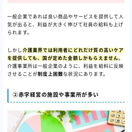
一般企業であれば良い商品やサービスを提供して人
気が出ると、利益が大きく伸びて社員の給料も上げ
られます。
しかし
介護業界では利用者にどれだけ質の高いケア
を提供しても、国が定めた金額しかもらえません
。
介護事業所は一般企業のように、利益を給料に反映
させることが
制度上困難
な状況にあります。
②赤字経営の施設や事業所が多い