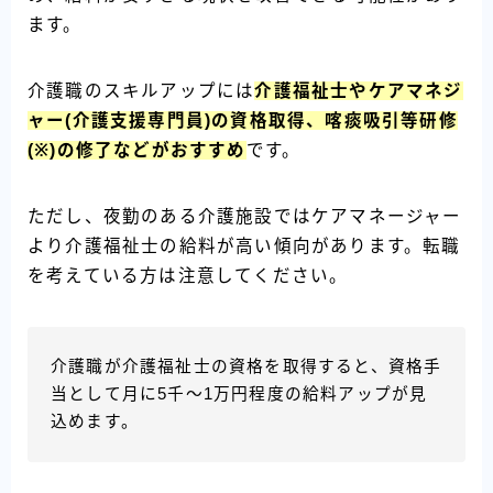
ます。
介護職のスキルアップには
介護福祉士やケアマネジ
ャー(介護支援専門員)の資格取得、喀痰吸引等研修
(※)の修了などがおすすめ
です。
ただし、夜勤のある介護施設ではケアマネージャー
より介護福祉士の給料が高い傾向があります。転職
を考えている方は注意してください。
介護職が介護福祉士の資格を取得すると、資格手
当として月に5千〜1万円程度の給料アップが見
込めます。