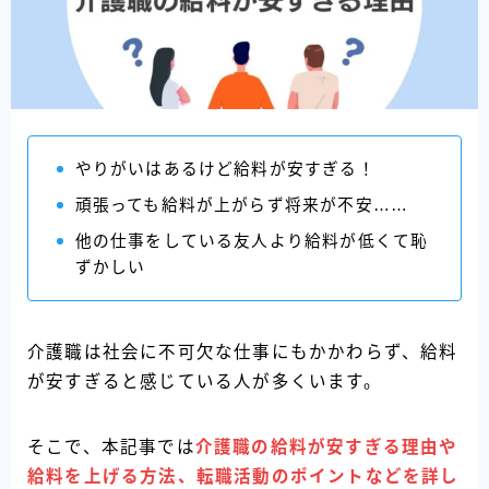
やりがいはあるけど給料が安すぎる！
頑張っても給料が上がらず将来が不安……
他の仕事をしている友人より給料が低くて恥
ずかしい
介護職は社会に不可欠な仕事にもかかわらず、給料
が安すぎると感じている人が多くいます。
そこで、本記事では
介護職の給料が安すぎる理由や
給料を上げる方法、転職活動のポイントなどを詳し