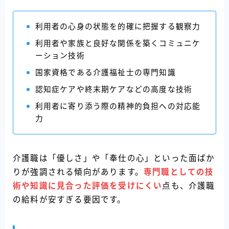
利用者の心身の状態を的確に把握する観察力
利用者や家族と良好な関係を築くコミュニケ
ーション技術
国家資格である介護福祉士の専門知識
認知症ケアや終末期ケアなどの高度な技術
利用者に寄り添う際の精神的負担への対応能
力
介護職は「優しさ」や「奉仕の心」といった面ばか
りが強調される傾向があります。
専門職としての技
術や知識に見合った評価を受けにくい
点も、介護職
の給料が安すぎる要因です。