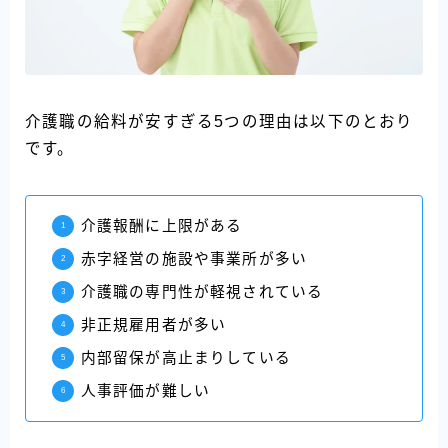
介護職の給料が安すぎる5つの理由は以下のとおり
です。
介護報酬に上限がある
赤字経営の施設や事業所が多い
介護職の専門性が軽視されている
非正規雇用者が多い
内部留保が高止まりしている
人事評価が難しい