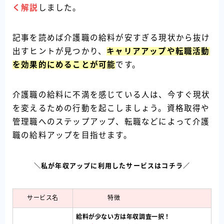
く解説
しました。
記事を読めば介護職の給料が安すぎる現状から抜け
出すヒントが見つかり、
キャリアアップや転職活動
を効果的にめることが可能
です。
介護職の給料に不満を感じている人は、今すぐ現状
を変えるための行動を起こしましょう。資格取得や
管理職へのステップアップ、転職などによって介護
職の給料アップを目指せます。
＼私が年収アップに利用したサービスはコチラ／
サービス名
特徴
給料が少ない方は年収調査一択！