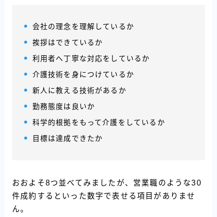
会社の理念を理解しているか
挨拶はできているか
利用者へ丁寧な対応をしているか
介護技術を身につけているか
新人に教える技術があるか
勤務態度は良いか
科学的根拠をもって介護をしているか
目標は達成できたか
おおよそ8つ並べてみましたが、営業職のような30
件成約するといった数字で表せる項目がありませ
ん。