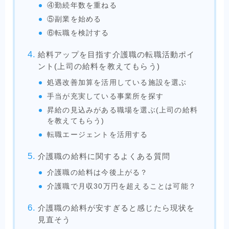
④勤続年数を重ねる
⑤副業を始める
⑥転職を検討する
給料アップを目指す介護職の転職活動ポイ
ント(上司の給料を教えてもらう)
処遇改善加算を活用している施設を選ぶ
手当が充実している事業所を探す
昇給の見込みがある職場を選ぶ(上司の給料
を教えてもらう)
転職エージェントを活用する
介護職の給料に関するよくある質問
介護職の給料は今後上がる？
介護職で月収30万円を超えることは可能？
介護職の給料が安すぎると感じたら現状を
見直そう