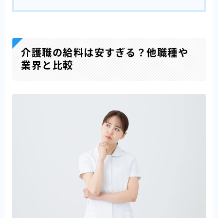
介護職の給料は安すぎる？他職種や
業界と比較