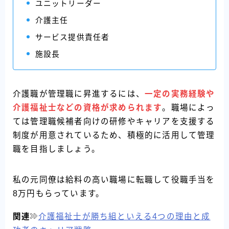
ユニットリーダー
介護主任
サービス提供責任者
施設長
介護職が管理職に昇進するには、
一定の実務経験や
介護福祉士などの資格が求められます
。職場によっ
ては管理職候補者向けの研修やキャリアを支援する
制度が用意されているため、積極的に活用して管理
職を目指しましょう。
私の元同僚は給料の高い職場に転職して役職手当を
8万円もらっています。
関連
介護福祉士が勝ち組といえる4つの理由と成