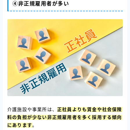
④非正規雇用者が多い
介護施設や事業所は、
正社員よりも賃金や社会保険
料の負担が少ない非正規雇用者を多く採用する傾向
にあります
。