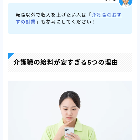
転職以外で収入を上げたい人は「
介護職のおす
すめ副業
」も参考にしてください！
介護職の給料が安すぎる5つの理由