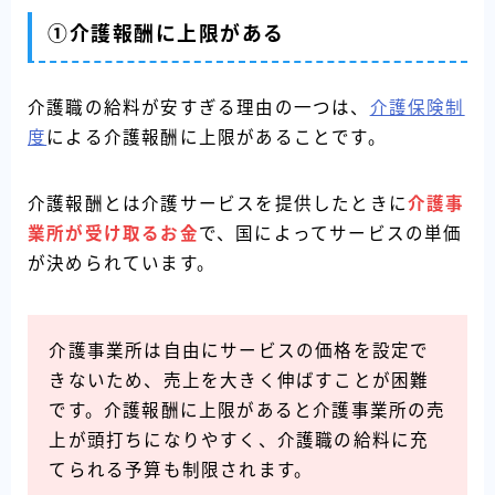
①介護報酬に上限がある
介護職の給料が安すぎる理由の一つは、
介護保険制
度
による介護報酬に上限があることです。
介護報酬とは介護サービスを提供したときに
介護事
業所が受け取るお金
で、国によってサービスの単価
が決められています。
介護事業所は自由にサービスの価格を設定で
きないため、売上を大きく伸ばすことが困難
です。介護報酬に上限があると介護事業所の売
上が頭打ちになりやすく、介護職の給料に充
てられる予算も制限されます。