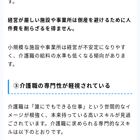
す。
経営が厳しい施設や事業所は倒産を避けるために人
件費を削らざるを得ません。
小規模な施設や事業所は経営が不安定になりやす
く、介護職の給料の水準も低くなる傾向がありま
す。
③介護職の専門性が軽視されている
介護職は「誰にでもできる仕事」という世間的なイ
メージが根強く、本来持っている高いスキルが見過
ごされています。介護職に求められる専門的なスキ
ルは以下のとおりです。