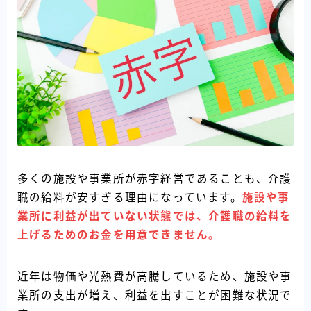
多くの施設や事業所が赤字経営であることも、介護
職の給料が安すぎる理由になっています。
施設や事
業所に利益が出ていない状態では、介護職の給料を
上げるためのお金を用意できません。
近年は物価や光熱費が高騰しているため、施設や事
業所の支出が増え、利益を出すことが困難な状況で