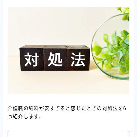
介護職の給料が安すぎると感じたときの対処法を6
つ紹介します。