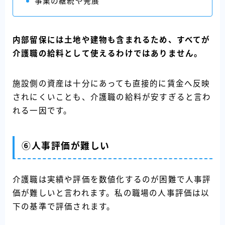
事業の継続や発展
内部留保には土地や建物も含まれるため、すべてが
介護職の給料として使えるわけではありません。
施設側の資産は十分にあっても直接的に賃金へ反映
されにくいことも、介護職の給料が安すぎると言わ
れる一因です。
⑥人事評価が難しい
介護職は実績や評価を数値化するのが困難で人事評
価が難しいと言われます。私の職場の人事評価は以
下の基準で評価されます。