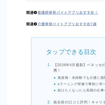
関連
看護師単発バイトアプリおすすめ！
関連
介護単発バイトアプリおすすめ7選
タップできる目次
【2026年4月最新】ベネッセ
携！
無資格・未経験でも介護に挑
eラーニング研修で事前に学
続けたくなったら長期の仕事
統合前の口コミ評判！キャリオ