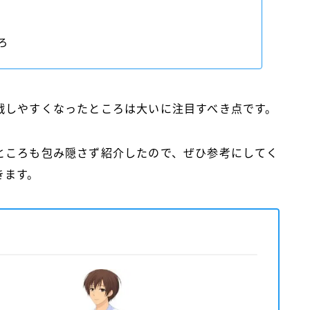
ろ
戦しやすくなったところは大いに注目すべき点です。
ところも包み隠さず紹介したので、ぜひ参考にしてく
きます。