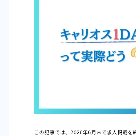
この記事では、2026年6月末で求人掲載を