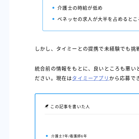
介護士の時給が低め
ベネッセの求人が大半を占めるとこ
しかし、タイミーとの提携で未経験でも挑
統合前の情報をもとに、良いところも悪い
ださい。現在は
タイミーアプリ
から応募で
この記事を書いた人
介護士7年/看護師6年