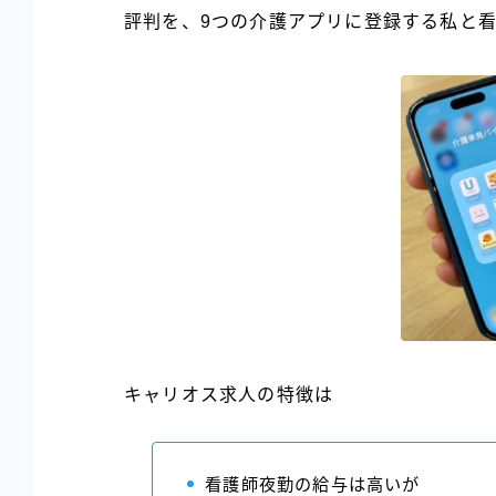
評判を、9つの介護アプリに登録する私と
キャリオス求人の特徴は
看護師夜勤の給与は高いが