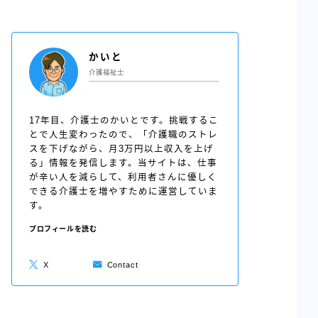
かいと
介護福祉士
17年目、介護士のかいとです。挑戦するこ
とで人生変わったので、「介護職のストレ
スを下げながら、月3万円以上収入を上げ
る」情報を発信します。当サイトは、仕事
が辛い人を減らして、利用者さんに優しく
できる介護士を増やすために運営していま
す。
プロフィールを読む
X
Contact