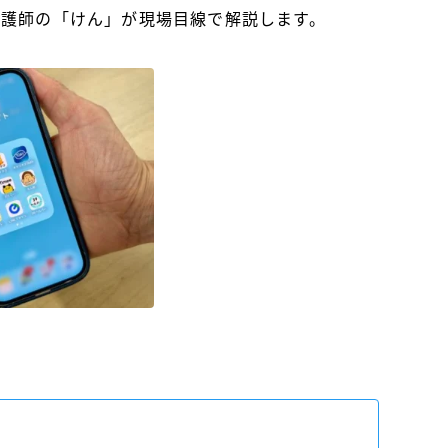
看護師の「けん」が現場目線で解説します。