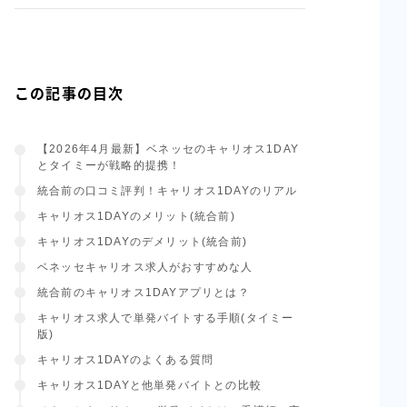
この記事の目次
【2026年4月最新】ベネッセのキャリオス1DAY
とタイミーが戦略的提携！
統合前の口コミ評判！キャリオス1DAYのリアル
キャリオス1DAYのメリット(統合前)
キャリオス1DAYのデメリット(統合前)
ベネッセキャリオス求人がおすすめな人
統合前のキャリオス1DAYアプリとは？
キャリオス求人で単発バイトする手順(タイミー
版)
キャリオス1DAYのよくある質問
キャリオス1DAYと他単発バイトとの比較