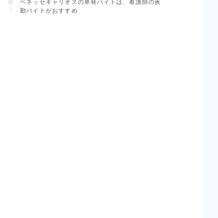
ベネッセキャリオスの単発バイトは、看護師の夜
勤バイトがおすすめ