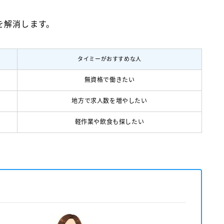
を解消します。
タイミーがおすすめな人
無資格で働きたい
地方で求人数を増やしたい
軽作業や飲食も探したい