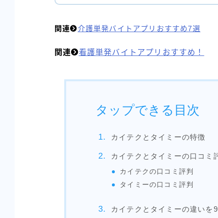
関連
介護単発バイトアプリおすすめ7選
関連
看護単発バイトアプリおすすめ！
タップできる目次
カイテクとタイミーの特徴
カイテクとタイミーの口コミ
カイテクの口コミ評判
タイミーの口コミ評判
カイテクとタイミーの違いを