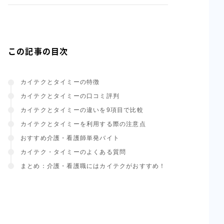
この記事の目次
カイテクとタイミーの特徴
カイテクとタイミーの口コミ評判
カイテクとタイミーの違いを9項目で比較
カイテクとタイミーを利用する際の注意点
おすすめ介護・看護師単発バイト
カイテク・タイミーのよくある質問
まとめ：介護・看護職にはカイテクがおすすめ！