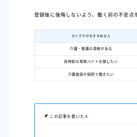
登録後に後悔しないよう、働く前の不安点
カイテクがおすすめな人
介護・看護の資格がある
高時給の単発バイトを探したい
介護施設や病院で働きたい
この記事を書いた人