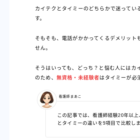
カイテクとタイミーのどちらかで迷ってい
す。
そもそも、電話がかかってくるデメリット
せん。
そうはいっても、どっち？と悩む人にはカ
のため、
無資格・未経験者
はタイミーが必
看護師まあこ
この記事では、看護師経験20年以
とタイミーの違いを9項目で比較し