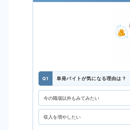
単発バイトが気になる理由は？
Q1
今の職場以外もみてみたい
収入を増やしたい