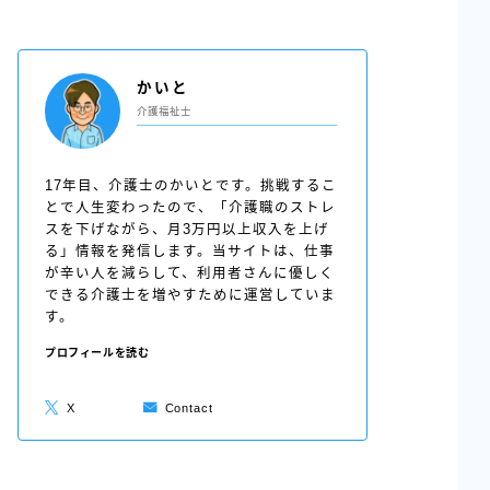
かいと
介護福祉士
17年目、介護士のかいとです。挑戦するこ
とで人生変わったので、「介護職のストレ
スを下げながら、月3万円以上収入を上げ
る」情報を発信します。当サイトは、仕事
が辛い人を減らして、利用者さんに優しく
できる介護士を増やすために運営していま
す。
プロフィールを読む
X
Contact