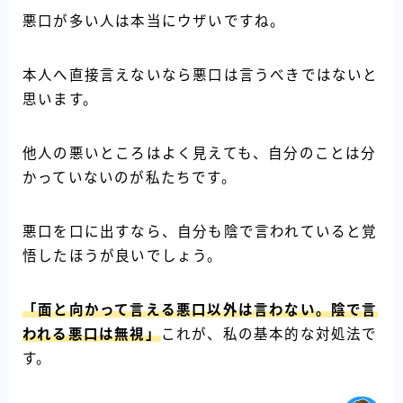
悪口が多い人は本当にウザいですね。
本人へ直接言えないなら悪口は言うべきではないと
思います。
他人の悪いところはよく見えても、自分のことは分
かっていないのが私たちです。
悪口を口に出すなら、自分も陰で言われていると覚
悟したほうが良いでしょう。
「面と向かって言える悪口以外は言わない。陰で言
われる悪口は無視」
これが、私の基本的な対処法で
す。