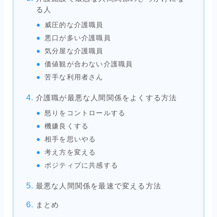
る人
威圧的な介護職員
悪口が多い介護職員
気分屋な介護職員
価値観が合わない介護職員
苦手な利用者さん
介護職が最悪な人間関係をよくする方法
怒りをコントロールする
機嫌良くする
相手を思いやる
考え方を変える
ポジティブに共感する
最悪な人間関係を最速で変える方法
まとめ