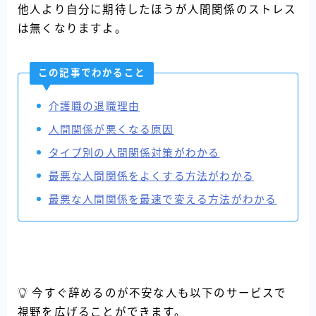
他人より自分に期待したほうが人間関係のストレス
は無くなりますよ。
この記事でわかること
介護職の退職理由
人間関係が悪くなる原因
タイプ別の人間関係対策がわかる
最悪な人間関係をよくする方法がわかる
最悪な人間関係を最速で変える方法がわかる
今すぐ辞めるのが不安な人も以下のサービスで
視野を広げることができます。