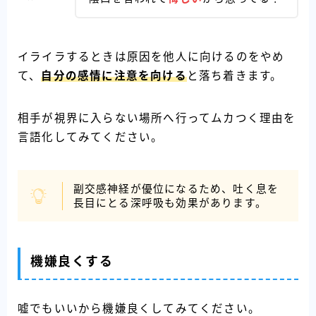
イライラするときは原因を他人に向けるのをやめ
て、
自分の感情に注意を向ける
と落ち着きます。
相手が視界に入らない場所へ行ってムカつく理由を
言語化してみてください。
副交感神経が優位になるため、吐く息を
長目にとる深呼吸も効果があります。
機嫌良くする
嘘でもいいから機嫌良くしてみてください。