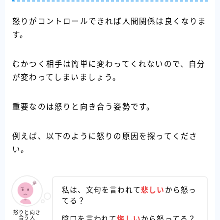
怒りがコントロールできれば人間関係は良くなりま
す。
むかつく相手は簡単に変わってくれないので、自分
が変わってしまいましょう。
重要なのは怒りと向き合う姿勢です。
例えば、以下のように怒りの原因を探ってくださ
い。
私は、文句を言われて
悲しい
から怒っ
てる？
怒りと向き
合う人
陰口を言われて
悔しい
から怒ってる？