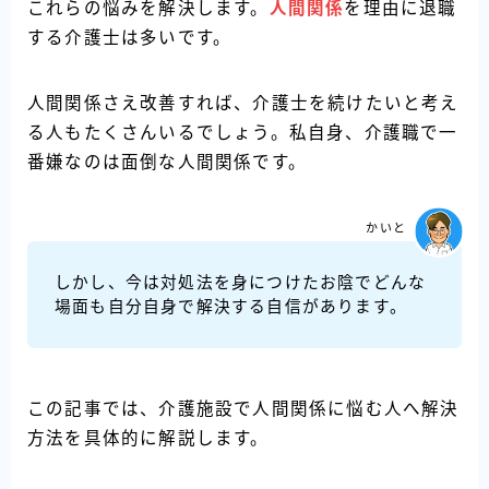
これらの悩みを解決します。
人間関係
を理由に退職
する介護士は多いです。
人間関係さえ改善すれば、介護士を続けたいと考え
る人もたくさんいるでしょう。私自身、介護職で一
番嫌なのは面倒な人間関係です。
かいと
しかし、今は対処法を身につけたお陰でどんな
場面も自分自身で解決する自信があります。
この記事では、介護施設で人間関係に悩む人へ解決
方法を具体的に解説します。