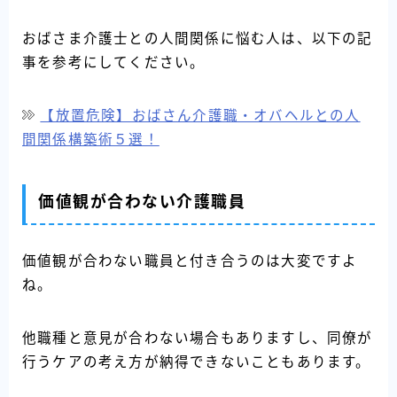
おばさま介護士との人間関係に悩む人は、以下の記
事を参考にしてください。
【放置危険】おばさん介護職・オバヘルとの人
間関係構築術５選！
価値観が合わない介護職員
価値観が合わない職員と付き合うのは大変ですよ
ね。
他職種と意見が合わない場合もありますし、同僚が
行うケアの考え方が納得できないこともあります。