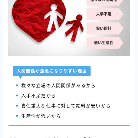
人間関係が最悪になりやすい理由
様々な立場の人間関係があるから
人手不足だから
責任重大な仕事に対して給料が安いから
生産性が低いから