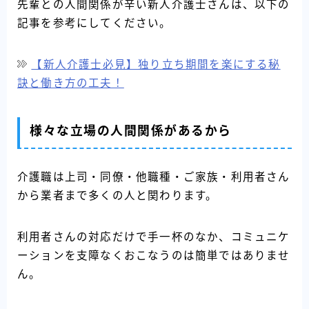
先輩との人間関係が辛い新人介護士さんは、以下の
記事を参考にしてください。
【新人介護士必見】独り立ち期間を楽にする秘
訣と働き方の工夫！
様々な立場の人間関係があるから
介護職は上司・同僚・他職種・ご家族・利用者さん
から業者まで多くの人と関わります。
利用者さんの対応だけで手一杯のなか、コミュニケ
ーションを支障なくおこなうのは簡単ではありませ
ん。