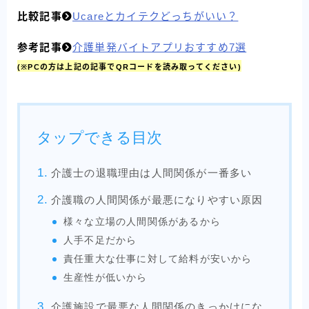
比較記事
Ucareとカイテクどっちがいい？
参考記事
介護単発バイトアプリおすすめ7選
(※PCの方は上記の記事でQRコードを読み取ってください)
タップできる目次
介護士の退職理由は人間関係が一番多い
介護職の人間関係が最悪になりやすい原因
様々な立場の人間関係があるから
人手不足だから
責任重大な仕事に対して給料が安いから
生産性が低いから
介護施設で最悪な人間関係のきっかけにな