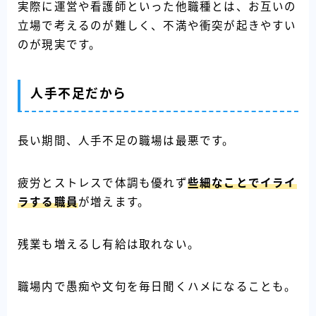
実際に運営や看護師といった他職種とは、お互いの
立場で考えるのが難しく、不満や衝突が起きやすい
のが現実です。
人手不足だから
長い期間、人手不足の職場は最悪です。
疲労とストレスで体調も優れず
些細なことでイライ
ラする職員
が増えます。
残業も増えるし有給は取れない。
職場内で愚痴や文句を毎日聞くハメになることも。