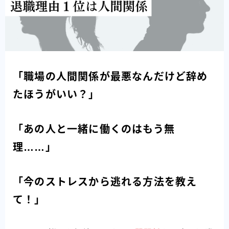
「職場の人間関係が最悪なんだけど辞め
たほうがいい？」
「あの人と一緒に働くのはもう無
理……」
「今のストレスから逃れる方法を教え
て！」