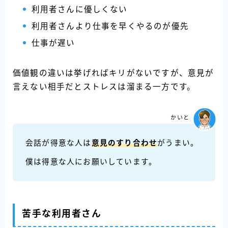
利用者さんに優しくない
利用者さんより仕事を早くやるのが優先
仕事が遅い
価値観の違いは挙げればキリがないですが、意見が
言えない相手だとストレスは溜まる一方です。
かいと
会話が得意な人は
意見のすり合わせ
がうまい。
僕は得意な人にお願いしています。
苦手な利用者さん