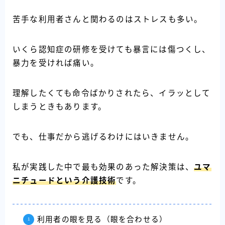
苦手な利用者さんと関わるのはストレスも多い。
いくら認知症の研修を受けても暴言には傷つくし、
暴力を受ければ痛い。
理解したくても命令ばかりされたら、イラッとして
しまうときもあります。
でも、仕事だから逃げるわけにはいきません。
私が実践した中で最も効果のあった解決策は、
ユマ
ニチュードという介護技術
です。
利用者の眼を見る（眼を合わせる）