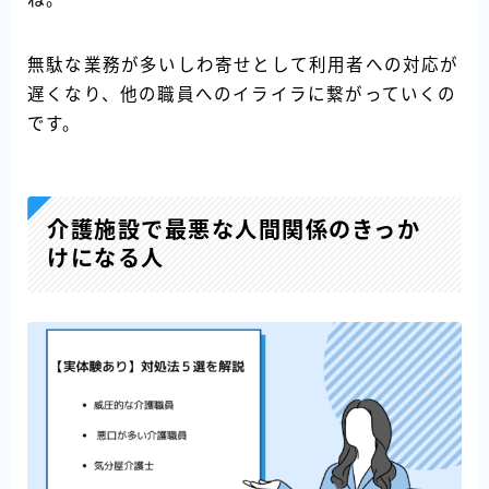
無駄な業務が多いしわ寄せとして利用者への対応が
遅くなり、他の職員へのイライラに繋がっていくの
です。
介護施設で最悪な人間関係のきっか
けになる人