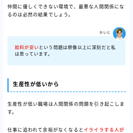
仲間に優しくできない環境で、最悪な人間関係にな
るのは必然の結果でしょう。
かいと
給料が安い
という問題は想像以上に深刻だと私
は思っています。
生産性が低いから
生産性が低い職場は人間関係の問題を引き起こしま
す。
仕事に追われて余裕がなくなると
イライラする人が