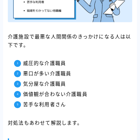
介護施設で最悪な人間関係のきっかけになる人は以
下です。
威圧的な介護職員
悪口が多い介護職員
気分屋な介護職員
価値観が合わない介護職員
苦手な利用者さん
対処法もあわせて解説します。