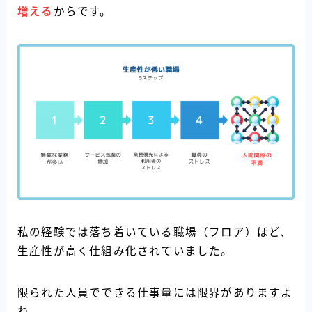
増える
からです。
私の経験では落ち着いている職場（フロア）ほど、
生産性が高く仕組み化されていました。
限られた人員でできる仕事量には限界がありますよ
ね。