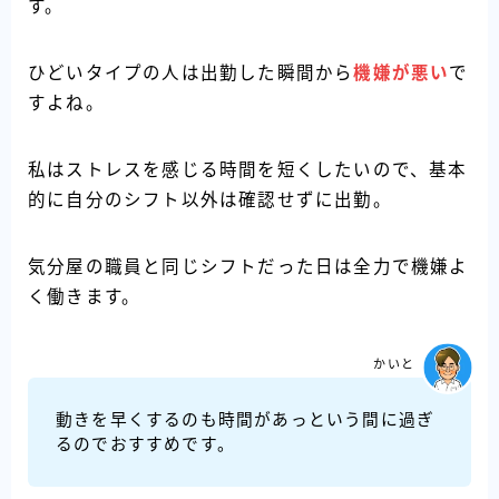
す。
ひどいタイプの人は出勤した瞬間から
機嫌が悪い
で
すよね。
私はストレスを感じる時間を短くしたいので、基本
的に自分のシフト以外は確認せずに出勤。
気分屋の職員と同じシフトだった日は全力で機嫌よ
く働きます。
かいと
動きを早くするのも時間があっという間に過ぎ
るのでおすすめです。