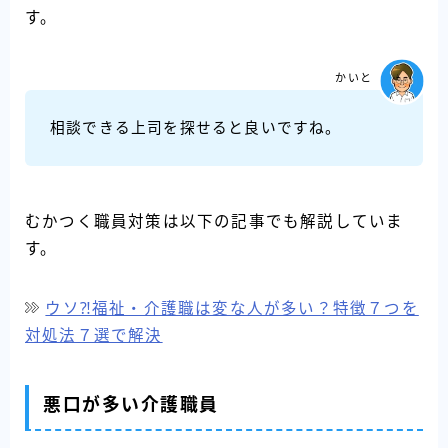
す。
かいと
相談できる上司を探せると良いですね。
むかつく職員対策は以下の記事でも解説していま
す。
ウソ⁈福祉・介護職は変な人が多い？特徴７つを
対処法７選で解決
悪口が多い介護職員