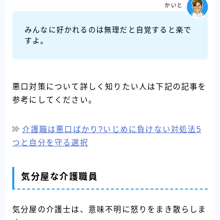
かいと
みんなに好かれるのは無理だと自覚すると楽で
すよ。
悪口対策について詳しく知りたい人は下記の記事を
参考にしてください。
介護職は悪口ばかり?いじめに負けない対処法5
つと自分を守る選択
気分屋な介護職員
気分屋の介護士は、意味不明に怒りをまき散らしま