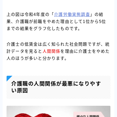
上の図は令和4年度の「
介護労働実態調査
」の結
果、介護職が前職をやめた理由として1位から5位
までの結果をグラフ化したものです。
介護士の低賃金は広く知られた社会問題ですが、統
計データを見ると
人間関係
を理由に介護士をやめた
人のほうが多いと分かります。
介護職の人間関係が最悪になりやす
い原因