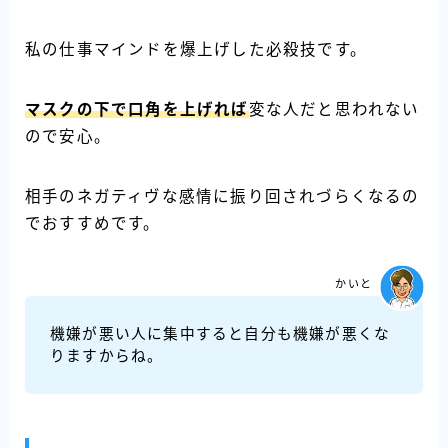
私の仕事マインドを爆上げした必殺技です。
マスクの下で口角を上げ
れば
変な人だと思われない
ので安心。
相手のネガティヴな感情に振り回されづらくなるの
でおすすめです。
かいと
機嫌が悪い人に集中すると自分も機嫌が悪くな
Follow Me
りますからね。