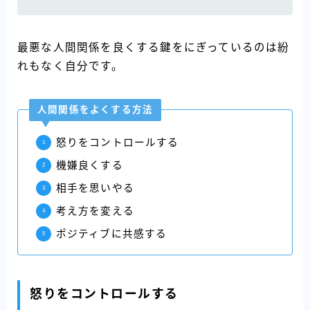
最悪な人間関係を良くする鍵をにぎっているのは紛
れもなく自分です。
人間関係をよくする方法
怒りをコントロールする
機嫌良くする
相手を思いやる
考え方を変える
ポジティブに共感する
怒りをコントロールする