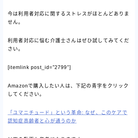
今は利用者対応に関するストレスがほとんどありま
せん。
利用者対応に悩む介護士さんはぜひ試してみてくだ
さい。
[itemlink post_id=”2799″]
Amazonで購入したい人は、下記の青字をクリック
してください。
「ユマニチュード」という革命: なぜ、このケアで
認知症高齢者と心が通うのか