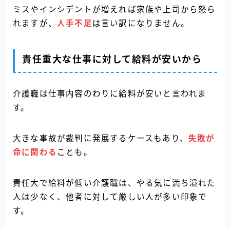
ミスやインシデントが増えれば家族や上司から怒ら
れますが、
人手不足
は言い訳になりません。
責任重大な仕事に対して給料が安いから
介護職は仕事内容のわりに給料が安いと言われま
す。
大きな事故が裁判に発展するケースもあり、
失敗が
命に関わる
ことも。
責任大で給料が低い介護職は、やる気に満ち溢れた
人は少なく、他者に対して厳しい人が多い印象で
す。