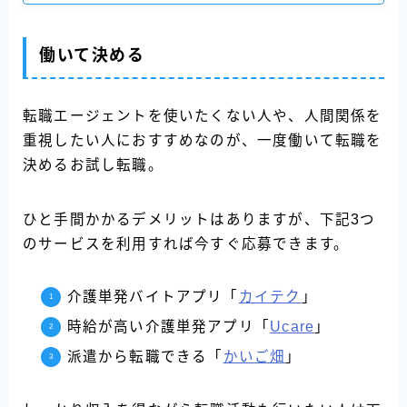
働いて決める
転職エージェントを使いたくない人や、人間関係を
重視したい人におすすめなのが、一度働いて転職を
決めるお試し転職。
ひと手間かかるデメリットはありますが、下記3つ
のサービスを利用すれば今すぐ応募できます。
介護単発バイトアプリ「
カイテク
」
時給が高い介護単発アプリ「
Ucare
」
派遣から転職できる「
かいご畑
」