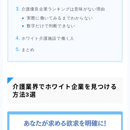
介護優良企業ランキングは意味がない理由
実際に働いてみるまでわからない
数字だけで判断できない
ホワイト介護施設で働く人
まとめ
介護業界でホワイト企業を見つける
方法3選