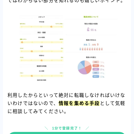
ではわからない部分を知れるのも嬉しいポイント。
利用したからといって絶対に転職しなければいけな
いわけではないので、
情報を集める手段
として気軽
に相談してみてください。
1分で登録完了！