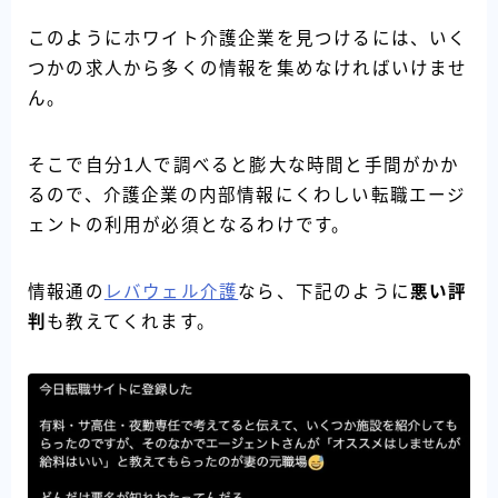
このようにホワイト介護企業を見つけるには、いく
つかの求人から多くの情報を集めなければいけませ
ん。
そこで自分1人で調べると膨大な時間と手間がかか
るので、介護企業の内部情報にくわしい転職エージ
ェントの利用が必須となるわけです。
情報通の
レバウェル介護
なら、下記のように
悪い評
判
も教えてくれます。