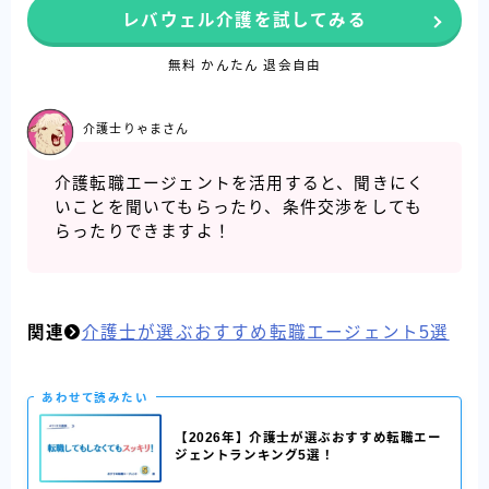
レバウェル介護を試してみる
無料 かんたん 退会自由
介護士りゃまさん
介護転職エージェントを活用すると、聞きにく
いことを聞いてもらったり、条件交渉をしても
らったりできますよ！
関連
介護士が選ぶおすすめ転職エージェント5選
あわせて読みたい
【2026年】介護士が選ぶおすすめ転職エー
ジェントランキング5選！