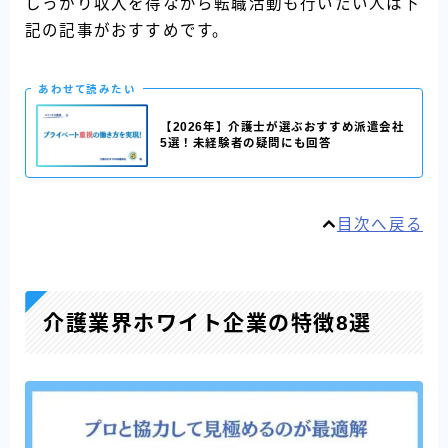
しっかり収入を得ながら転職活動も行いたい人は下
記の記事がおすすめです。
あわせて読みたい
【2026年】介護士が選ぶおすすめ派遣会社
5選！未経験者の疑問にも回答
目次へ戻る
介護業界ホワイト企業の特徴8選