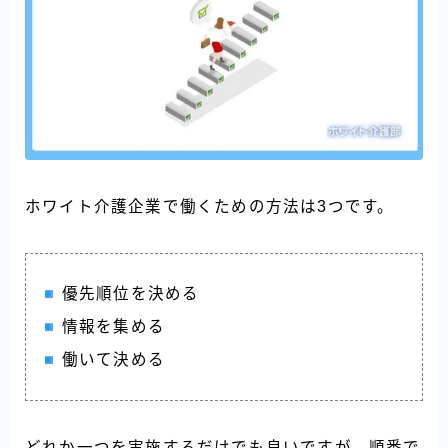
ホワイト介護企業で働くための方法は3つです。
優先順位を決める
情報を集める
働いて決める
どれか一つを実施するだけでも良いですが、順番で