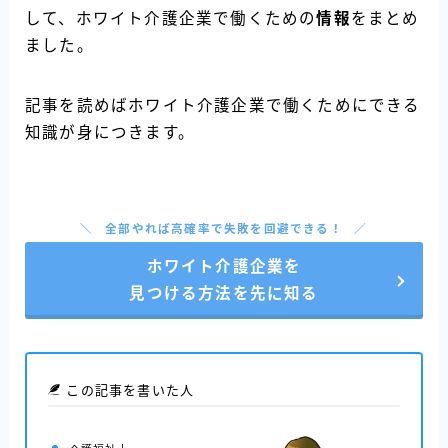
して、ホワイト介護企業で働くための
情報
をまとめ
ました。
記事を読めばホワイト介護企業で働くためにできる
知識が身につきます。
全部やれば高確率で失敗を回避できる！
ホワイト介護企業を
見つける方法を先に知る
この記事を書いた人