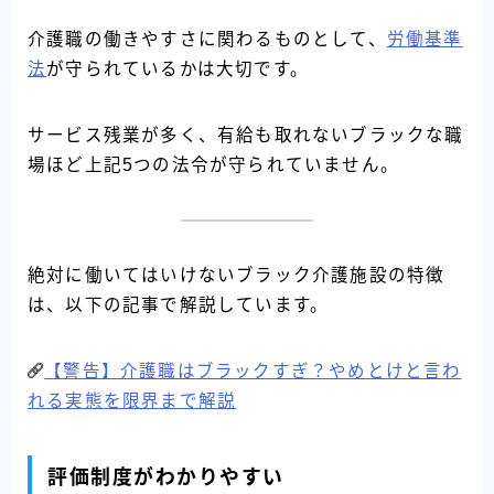
介護職の働きやすさに関わるものとして、
労働基準
法
が守られているかは大切です。
サービス残業が多く、有給も取れないブラックな職
場ほど上記5つの法令が守られていません。
絶対に働いてはいけないブラック介護施設の特徴
は、以下の記事で解説しています。
【警告】介護職はブラックすぎ？やめとけと言わ
れる実態を限界まで解説
評価制度がわかりやすい