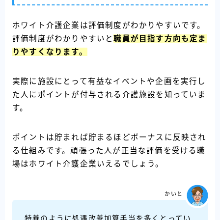
ホワイト介護企業は評価制度がわかりやすいです。
評価制度がわかりやすいと
職員が目指す方向も定ま
りやすくなります。
実際に施設にとって有益なイベントや企画を実行し
た人にポイントが付与される介護施設を知っていま
す。
ポイントは貯まれば貯まるほどボーナスに反映され
る仕組みです。頑張った人が正当な評価を受ける職
場はホワイト介護企業いえるでしょう。
かいと
特養のように処遇改善加算手当を多くとってい