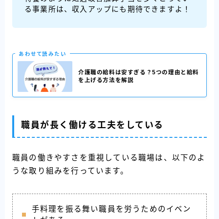
る事業所は、収入アップにも期待できますよ！
あわせて読みたい
介護職の給料は安すぎる？5つの理由と給料
を上げる方法を解説
職員が長く働ける工夫をしている
職員の働きやすさを重視している職場は、以下のよ
うな取り組みを行っています。
手料理を振る舞い職員を労うためのイベン