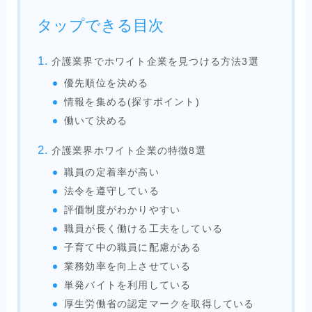
タップできる目次
介護業界でホワイト企業を見つける方法3選
優先順位を決める
情報を集める(探すポイント)
働いて決める
介護業界ホワイト企業の特徴8選
職員の定着率が高い
法令を遵守している
評価制度がわかりやすい
職員が長く働ける工夫をしている
子育て中の職員に配慮がある
業務効率を向上させている
単発バイトを利用している
厚生労働省の認定マークを取得している