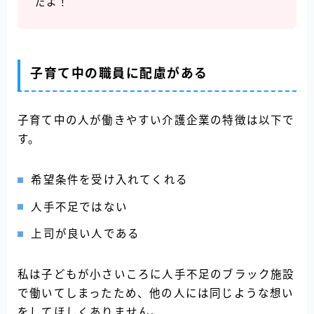
だよ！
子育て中の職員に配慮がある
子育て中の人が働きやすい介護企業の特徴は以下で
す。
希望条件を受け入れてくれる
人手不足ではない
上司が良い人である
私は子どもが小さいころに人手不足のブラック施設
で働いてしまったため、他の人には同じような想い
をしてほしくありません。