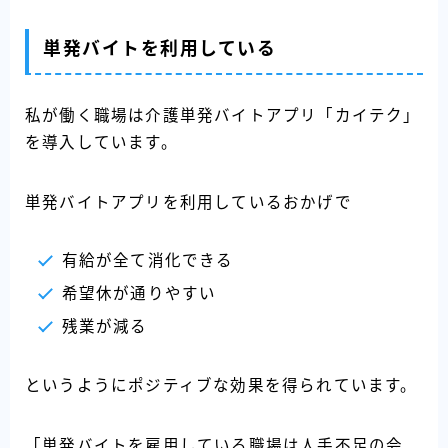
単発バイトを利用している
私が働く職場は介護単発バイトアプリ「カイテク」
を導入しています。
単発バイトアプリを利用しているおかげで
有給が全て消化できる
希望休が通りやすい
残業が減る
というようにポジティブな効果を得られています。
「単発バイトを雇用している職場は人手不足の会