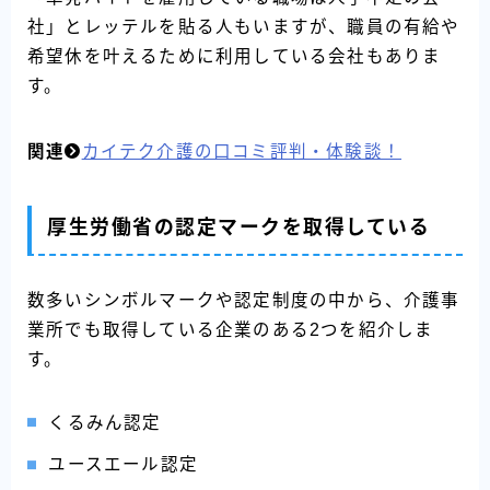
社」とレッテルを貼る人もいますが、職員の有給や
希望休を叶えるために利用している会社もありま
す。
関連
カイテク介護の口コミ評判・体験談！
厚生労働省の認定マークを取得している
数多いシンボルマークや認定制度の中から、介護事
業所でも取得している企業のある2つを紹介しま
す。
くるみん認定
ユースエール認定