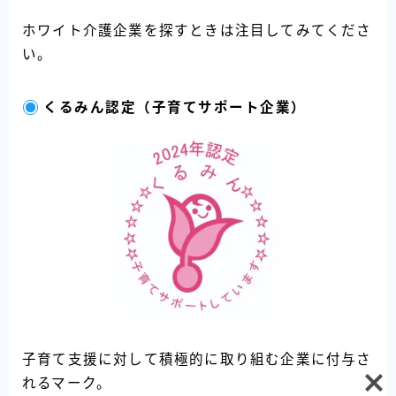
ホワイト介護企業を探すときは注目してみてくださ
い。
くるみん認定（子育てサポート企業）
Follow Me
子育て支援に対して積極的に取り組む企業に付与さ
れるマーク。