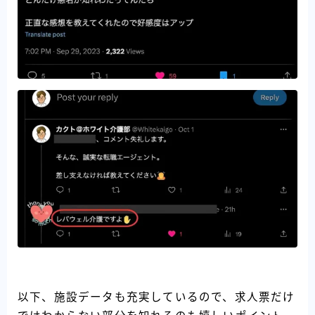
以下、施設データも充実しているので、求人票だけ