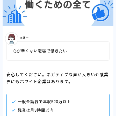
介護士
心が辛くない職場で働きたい……
安心してください。ネガティブな声が大きい介護業
界にもホワイト企業はあります。
一般介護職で年収520万以上
残業は月3時間以内