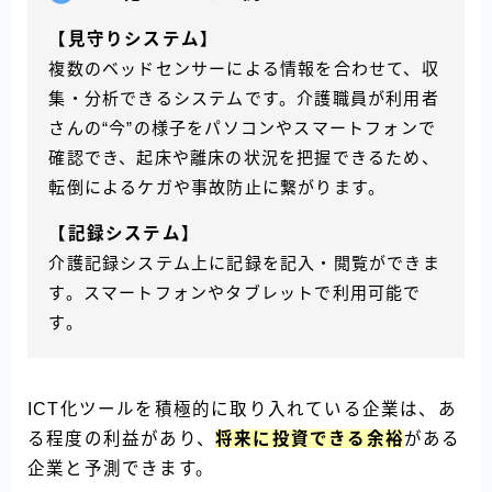
【見守りシステム】
複数のベッドセンサーによる情報を合わせて、収
集・分析できるシステムです。介護職員が利用者
さんの“今”の様子をパソコンやスマートフォンで
確認でき、起床や離床の状況を把握できるため、
転倒によるケガや事故防止に繋がります。
【記録システム】
介護記録システム上に記録を記入・閲覧ができま
す。スマートフォンやタブレットで利用可能で
す。
ICT化ツールを積極的に取り入れている企業は、あ
る程度の利益があり、
将来に投資できる余裕
がある
企業と予測できます。