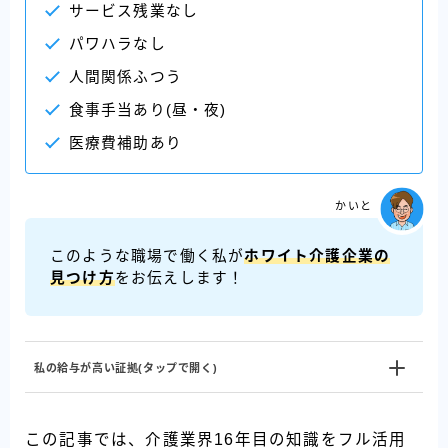
サービス残業なし
パワハラなし
人間関係ふつう
食事手当あり(昼・夜)
医療費補助あり
かいと
このような職場で働く私が
ホワイト介護企業の
見つけ方
をお伝えします！
私の給与が高い証拠(タップで開く)
この記事では、介護業界16年目の知識をフル活用