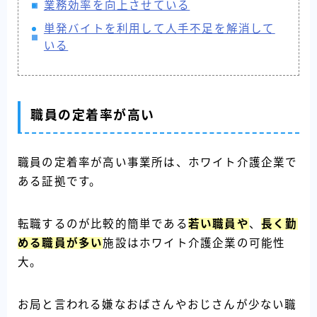
業務効率を向上させている
単発バイトを利用して人手不足を解消して
いる
職員の定着率が高い
職員の定着率が高い事業所は、ホワイト介護企業で
ある証拠です。
転職するのが比較的簡単である
若い職員や
、
長く勤
める職員が多い
施設はホワイト介護企業の可能性
大。
お局と言われる嫌なおばさんやおじさんが少ない職