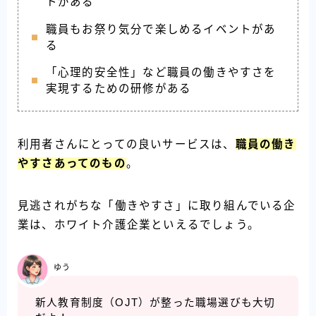
トがある
職員もお祭り気分で楽しめるイベントがあ
る
「心理的安全性」など職員の働きやすさを
実現するための研修がある
利用者さんにとっての良いサービスは、
職員の働き
やすさあってのもの
。
見逃されがちな「働きやすさ」に取り組んでいる企
業は、ホワイト介護企業といえるでしょう。
ゆう
新人教育制度（OJT）が整った職場選びも大切