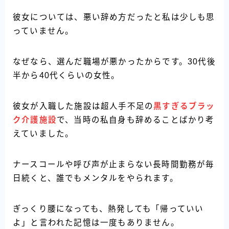
彼女については、悪い辞め方だったと私は少しも思
っていません。
なぜなら、選んだ職場が悪かったからです。30代後
半から40代くらいの女性。
彼女が入職した施設は超人手不足の
黒すぎるブラッ
ク介護施設
で、当時の私自身も辞めることばかり考
えていました。
ナースコールや呼び声が止まらない長時間勤務が毎
日続くと、誰でもメンタルをやられます。
ぎっくり腰になっても、熱発しても「帰っていい
よ」と言われた記憶は一度もありません。