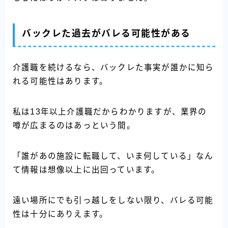
バックレた過去がバレる可能性がある
介護職を続けるなら、バックレた事実が誰かに知ら
れる可能性はあります。
私は13年以上介護職だからわかりますが、業界の
噂が広まるのはあっという間。
「誰があの施設に転職して、いま何している」なん
て情報は想像以上に出回っています。
遠い場所にでも引っ越しをしない限り、バレる可能
性は十分にありえます。