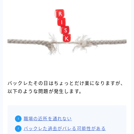
バックレたその日はちょっとだけ楽になりますが、
以下のような問題が発生します。
職場の近所を通れない
バックレた過去がバレる可能性がある