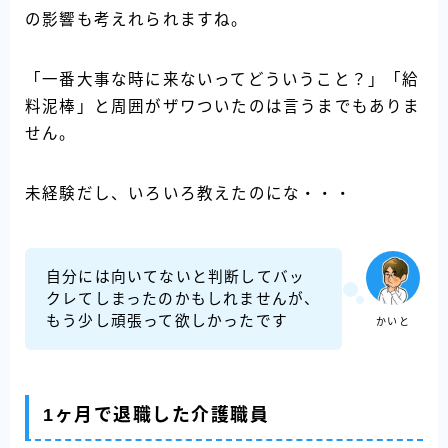
の影響も考えれられますね。
「一番大事な時に来ないってどういうこと？」「給
料泥棒」と周囲がザワついたのは言うまでもありま
せん。
未経験だし、いろいろ教えたのにな・・・
自分には向いてないと判断してバッ
クレてしまったのかもしれませんが、
もう少し頑張って欲しかったです
かいと
1ヶ月で退職した介護職員