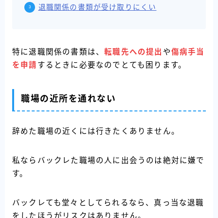
退職関係の書類が受け取りにくい
特に退職関係の書類は、
転職先への提出
や
傷病手当
を申請
するときに必要なのでとても困ります。
職場の近所を通れない
辞めた職場の近くには行きたくありません。
私ならバックレた職場の人に出会うのは絶対に嫌で
す。
バックレても堂々としてられるなら、真っ当な退職
をしたほうがリスクはありません。