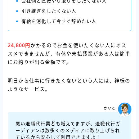
会社側と直接やり取りをしたくない人
引き継ぎをしたくない人
有給を消化して今すぐ辞めたい人
24,800円
かかるのでお金を使いたくない人にオス
スメできませんが、有休や未払残業がある人は簡単
にお釣りが出る金額です。
明日から仕事に行きたくないという人には、神様の
ようなサービス。
かいと
悪い退職代行業者も増えてますが、退職代行ガ
ーディアンは数多くのメディアに取り上げられ
ているから安心して利用できますよ！