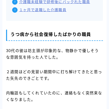
介護職未経験で研修後にバックれた職員
１ヶ月で退職した介護職員
うつ病から社会復帰したばかりの職員
30代の彼は坊主頭が印象的な、物静かで優しそう
な雰囲気を持った人でした。
２週間ほどの見習い期間中に打ち解けてきたと思っ
た矢先のできごとです。
内輪話もしてくれていたのに、連絡もなく突然来な
くなりました。