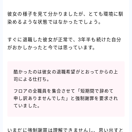
彼女の様子を見て分かりましたが、とても環境に馴
染めるような状態ではなかったでしょう。
すぐに退職した彼女が正常で、3年半も続けた自分
がおかしかったと今では思っています。
酷かったのは彼女の退職希望がとおってからの上
司による仕打ち。
フロアの全職員を集合させて「短期間で辞めて
申し訳ありませんでした」と強制謝罪を要求され
ていました。
いまだに強制謝罪は理解できませんし、思い出すと