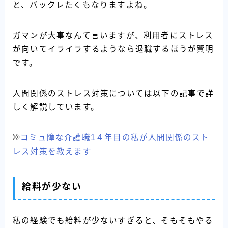
と、バックレたくもなりますよね。
ガマンが大事なんて言いますが、利用者にストレス
が向いてイライラするようなら退職するほうが賢明
です。
人間関係のストレス対策については以下の記事で詳
しく解説しています。
コミュ障な介護職1４年目の私が人間関係のスト
レス対策を教えます
給料が少ない
私の経験でも給料が少ないすぎると、そもそもやる