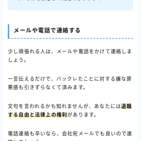
メールや電話で連絡する
少し頑張れる人は、メールや電話をかけて連絡しま
しょう。
一言伝えるだけで、バックレたことに対する嫌な罪
悪感も引きずらなくて済みます。
文句を言われるかも知れませんが、あなたには
退職
する自由と法律上の権利
があります。
電話連絡も辛いなら、会社宛メールでも良いので連