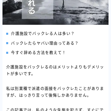
介護施設でバックレる人は多い？
バックレたらヤバい理由ってある？
今すぐ辞める方法を教えて！
介護施設をバックレるのはメリットよりもデメリッ
トが多いです。
私は別業種で派遣の面接をバックレたことがありま
すが、はっきり言って後悔しかありません。
この記事では、私のような失態を犯さず、すぐにで