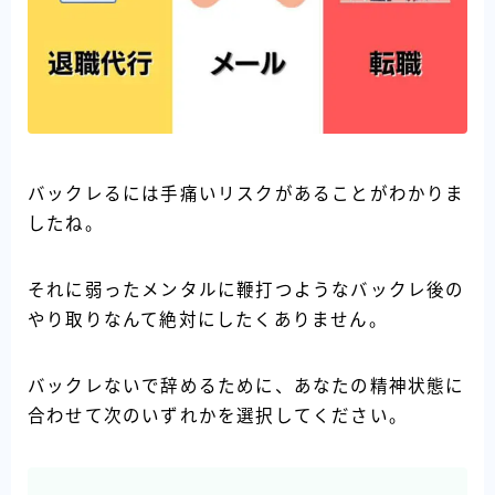
バックレるには手痛いリスクがあることがわかりま
したね。
それに弱ったメンタルに鞭打つようなバックレ後の
やり取りなんて絶対にしたくありません。
バックレないで辞めるために、あなたの精神状態に
合わせて次のいずれかを選択してください。