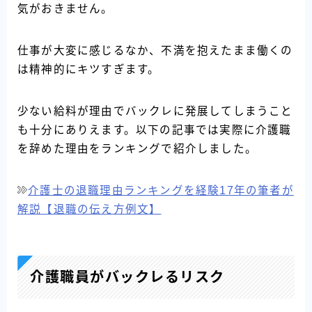
気がおきません。
仕事が大変に感じるなか、不満を抱えたまま働くの
は精神的にキツすぎます。
少ない給料が理由でバックレに発展してしまうこと
も十分にありえます。以下の記事では実際に介護職
を辞めた理由をランキングで紹介しました。
介護士の退職理由ランキングを経験17年の筆者が
解説【退職の伝え方例文】
介護職員がバックレるリスク