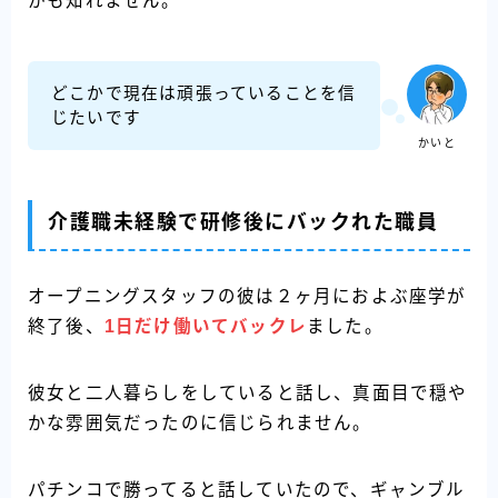
かも知れません。
どこかで現在は頑張っていることを信
じたいです
かいと
介護職未経験で研修後にバックれた職員
オープニングスタッフの彼は２ヶ月におよぶ座学が
終了後、
1日だけ働いてバックレ
ました。
彼女と二人暮らしをしていると話し、真面目で穏や
かな雰囲気だったのに信じられません。
パチンコで勝ってると話していたので、ギャンブル