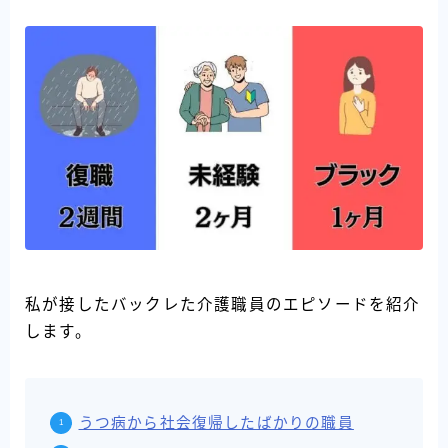
私が接したバックレた介護職員のエピソードを紹介
します。
うつ病から社会復帰したばかりの職員