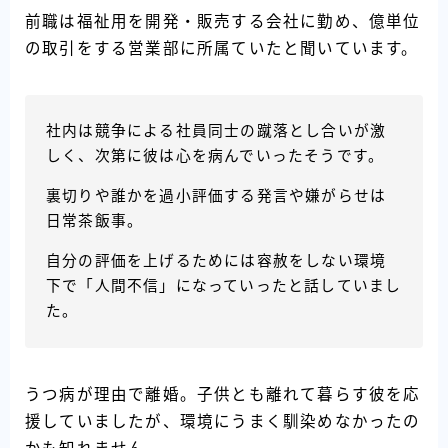
前職は福祉用を開発・販売する会社に勤め、億単位
の取引をする営業部に所属ていたと聞いています。
社内は競争による社員同士の蹴落とし合いが激
しく、次第に彼は心を病んでいったそうです。
裏切りや誰かを過小評価する発言や嫌がらせは
日常茶飯事。
自分の評価を上げるためには容赦をしない環境
下で「人間不信」になっていったと話していまし
た。
うつ病が理由で離婚。子供とも離れて暮らす彼を応
援していましたが、環境にうまく馴染めなかったの