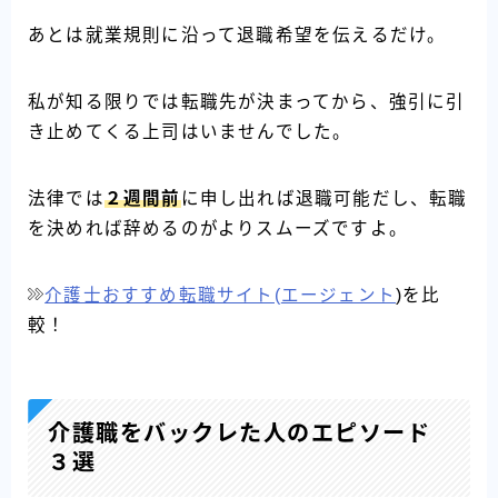
あとは就業規則に沿って退職希望を伝えるだけ。
私が知る限りでは転職先が決まってから、強引に引
き止めてくる上司はいませんでした。
法律では
２週間前
に申し出れば退職可能だし、転職
を決めれば辞めるのがよりスムーズですよ。
介護士おすすめ転職サイト(
エージェント
)を比
較！
介護職をバックレた人のエピソード
３選