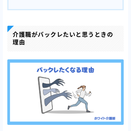
介護職がバックレたいと思うときの
理由