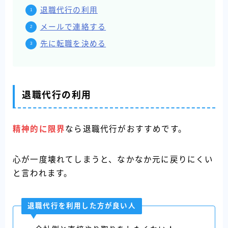
退職代行の利用
メールで連絡する
先に転職を決める
退職代行の利用
精神的に限界
なら退職代行がおすすめです。
心が一度壊れてしまうと、なかなか元に戻りにくい
と言われます。
退職代行を利用した方が良い人