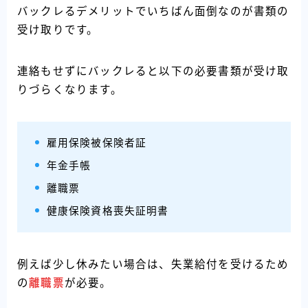
バックレるデメリットでいちばん面倒なのが書類の
受け取りです。
連絡もせずにバックレると以下の必要書類が受け取
りづらくなります。
雇用保険被保険者証
年金手帳
離職票
健康保険資格喪失証明書
例えば少し休みたい場合は、失業給付を受けるため
の
離職票
が必要。