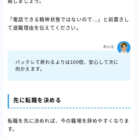
絡しましょう。
「電話できる精神状態ではないので…」と前置きし
て退職理由を伝えてください。
かいと
バックレて終わるよりは100倍、安心して次に
向かえます。
先に転職を決める
転職を先に決めれば、今の職場を辞めやすくなりま
す。