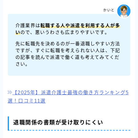
かいと
介護業界は
転職する人や派遣を利用する人が多
い
ので、悪いうわさも広まりやすいです。
先に転職先を決めるのが一番退職しやすい方法
ですが、すぐに転職を考えられない人は、下記
の記事を読んで派遣で働く道も考えてみてくだ
さい。
【2025年】派遣介護士最強の働き方ランキング5
選！口コミ11選
退職関係の書類が受け取りにくい